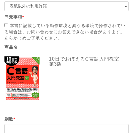
同意事項
*
本書に記載している動作環境と異なる環境で操作されてい
る場合は、お問い合わせにお答えできない場合があります。
あらかじめご了承ください。
商品名
10日でおぼえるC言語入門教室
第3版
刷数
*