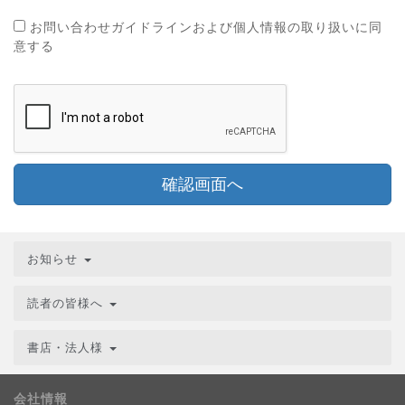
お問い合わせガイドラインおよび個人情報の取り扱いに同
意する
確認画面へ
お知らせ
読者の皆様へ
書店・法人様
会社情報