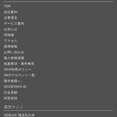
TOP
会社案内
企業理念
サービス案内
お知らせ
IR情報
アクセス
採用情報
お問い合わせ
個人情報保護
免責事項・著作権等
SNS利用ポリシー
SNSアカウント一覧
著作者様へ
SHOEISHA iD
社会貢献
外部送信
運営サイト
SEBook 翔泳社の本