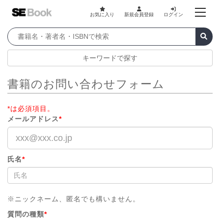
お気に入り
新規会員登録
ログイン
キーワードで探す
書籍のお問い合わせフォーム
*は必須項目。
メールアドレス
*
氏名
*
※ニックネーム、匿名でも構いません。
質問の種類
*