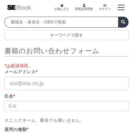
お気に入り
新規会員登録
ログイン
キーワードで探す
書籍のお問い合わせフォーム
*は必須項目。
メールアドレス
*
氏名
*
※ニックネーム、匿名でも構いません。
質問の種類
*