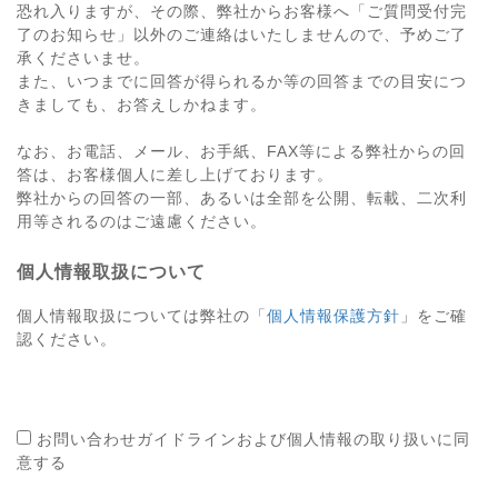
恐れ入りますが、その際、弊社からお客様へ「ご質問受付完
了のお知らせ」以外のご連絡はいたしませんので、予めご了
承くださいませ。
また、いつまでに回答が得られるか等の回答までの目安につ
きましても、お答えしかねます。
なお、お電話、メール、お手紙、FAX等による弊社からの回
答は、お客様個人に差し上げております。
弊社からの回答の一部、あるいは全部を公開、転載、二次利
用等されるのはご遠慮ください。
個人情報取扱について
個人情報取扱については弊社の「
個人情報保護方針
」をご確
認ください。
お問い合わせガイドラインおよび個人情報の取り扱いに同
意する