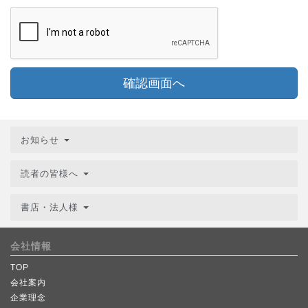
確認画面へ
お知らせ
読者の皆様へ
書店・法人様
会社情報
TOP
会社案内
企業理念