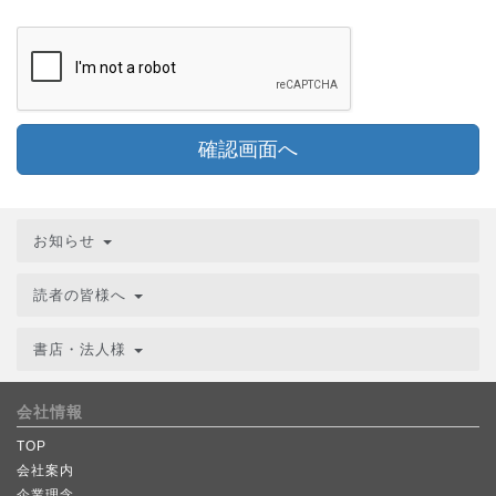
確認画面へ
お知らせ
読者の皆様へ
書店・法人様
会社情報
TOP
会社案内
企業理念