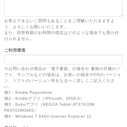
お答えできないご質問もあることをご理解いただきますよ
う、よろしくお願いいたします。
また、回答時期のお時間の指定はどのような場合でも受け付
けられません。
ご利用環境
※お問い合わせ商品が「電子書籍」の場合や 書籍の付属のソ
フト、サンプルなどの場合は、お使いの端末やOSのバージョ
ン、ソフトのバージョン等をなるべく詳しくご記入くださ
い。
例1：Kindle Paperwhite
例2：Kindleアプリ（iPhone6、iOS8.0）
例3：Koboアプリ（REGZA Tablet AT374/28K
PA37428KNAS）
例4：Windows 7 64bit Internet Explorer 11