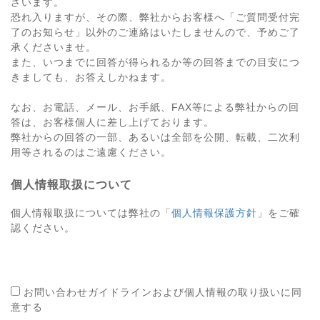
ざいます。
恐れ入りますが、その際、弊社からお客様へ「ご質問受付完
了のお知らせ」以外のご連絡はいたしませんので、予めご了
承くださいませ。
また、いつまでに回答が得られるか等の回答までの目安につ
きましても、お答えしかねます。
なお、お電話、メール、お手紙、FAX等による弊社からの回
答は、お客様個人に差し上げております。
弊社からの回答の一部、あるいは全部を公開、転載、二次利
用等されるのはご遠慮ください。
個人情報取扱について
個人情報取扱については弊社の「
個人情報保護方針
」をご確
認ください。
お問い合わせガイドラインおよび個人情報の取り扱いに同
意する