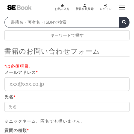
お気に入り
新規会員登録
ログイン
キーワードで探す
書籍のお問い合わせフォーム
*は必須項目。
メールアドレス
*
氏名
*
※ニックネーム、匿名でも構いません。
質問の種類
*