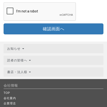
確認画面へ
お知らせ
読者の皆様へ
書店・法人様
会社情報
TOP
会社案内
企業理念