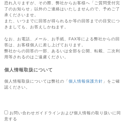
恐れ入りますが、その際、弊社からお客様へ「ご質問受付完
了のお知らせ」以外のご連絡はいたしませんので、予めご了
承くださいませ。
また、いつまでに回答が得られるか等の回答までの目安につ
きましても、お答えしかねます。
なお、お電話、メール、お手紙、FAX等による弊社からの回
答は、お客様個人に差し上げております。
弊社からの回答の一部、あるいは全部を公開、転載、二次利
用等されるのはご遠慮ください。
個人情報取扱について
個人情報取扱については弊社の「
個人情報保護方針
」をご確
認ください。
お問い合わせガイドラインおよび個人情報の取り扱いに同
意する