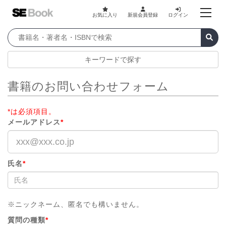
お気に入り
新規会員登録
ログイン
キーワードで探す
書籍のお問い合わせフォーム
*は必須項目。
メールアドレス
*
氏名
*
※ニックネーム、匿名でも構いません。
質問の種類
*