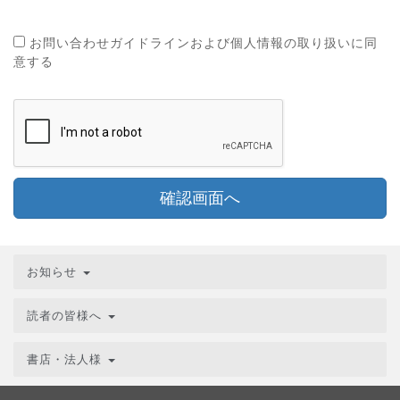
お問い合わせガイドラインおよび個人情報の取り扱いに同
意する
確認画面へ
お知らせ
読者の皆様へ
書店・法人様