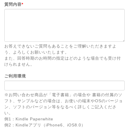
質問内容
*
お答えできないご質問もあることをご理解いただきますよ
う、よろしくお願いいたします。
また、回答時期のお時間の指定はどのような場合でも受け付
けられません。
ご利用環境
※お問い合わせ商品が「電子書籍」の場合や 書籍の付属のソ
フト、サンプルなどの場合は、お使いの端末やOSのバージョ
ン、ソフトのバージョン等をなるべく詳しくご記入くださ
い。
例1：Kindle Paperwhite
例2：Kindleアプリ（iPhone6、iOS8.0）