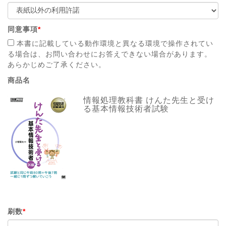
同意事項
*
本書に記載している動作環境と異なる環境で操作されてい
る場合は、お問い合わせにお答えできない場合があります。
あらかじめご了承ください。
商品名
情報処理教科書 けんた先生と受け
る基本情報技術者試験
刷数
*