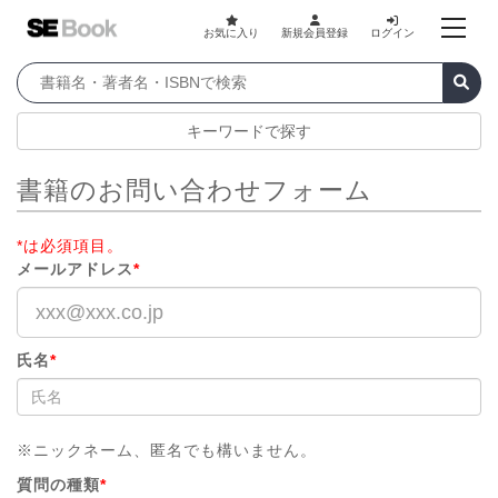
お気に入り
新規会員登録
ログイン
キーワードで探す
書籍のお問い合わせフォーム
*は必須項目。
メールアドレス
*
氏名
*
※ニックネーム、匿名でも構いません。
質問の種類
*