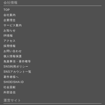
会社情報
TOP
会社案内
企業理念
サービス案内
お知らせ
IR情報
アクセス
採用情報
お問い合わせ
個人情報保護
免責事項・著作権等
SNS利用ポリシー
SNSアカウント一覧
著作者様へ
SHOEISHA iD
社会貢献
外部送信
運営サイト