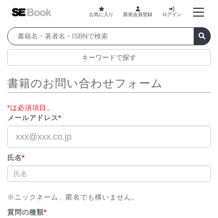
お気に入り
新規会員登録
ログイン
キーワードで探す
書籍のお問い合わせフォーム
*は必須項目。
メールアドレス
*
氏名
*
※ニックネーム、匿名でも構いません。
質問の種類
*