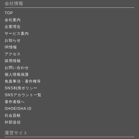
会社情報
TOP
会社案内
企業理念
サービス案内
お知らせ
IR情報
アクセス
採用情報
お問い合わせ
個人情報保護
免責事項・著作権等
SNS利用ポリシー
SNSアカウント一覧
著作者様へ
SHOEISHA iD
社会貢献
外部送信
運営サイト