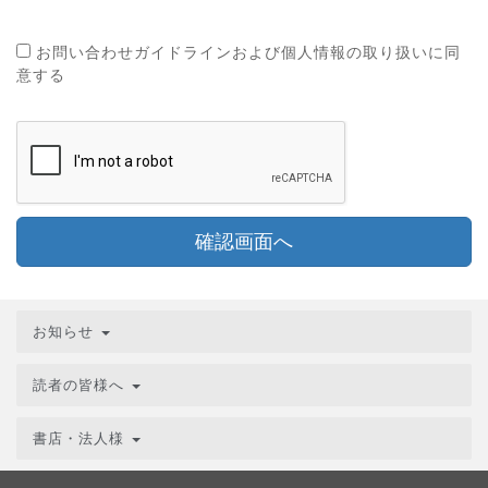
お問い合わせガイドラインおよび個人情報の取り扱いに同
意する
確認画面へ
お知らせ
読者の皆様へ
書店・法人様