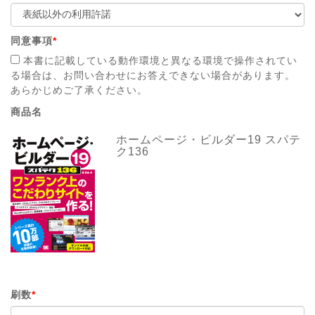
同意事項
*
本書に記載している動作環境と異なる環境で操作されてい
る場合は、お問い合わせにお答えできない場合があります。
あらかじめご了承ください。
商品名
ホームページ・ビルダー19 スパテ
ク136
刷数
*