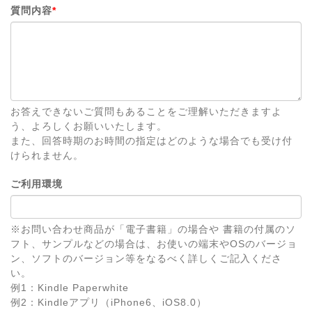
質問内容
*
お答えできないご質問もあることをご理解いただきますよ
う、よろしくお願いいたします。
また、回答時期のお時間の指定はどのような場合でも受け付
けられません。
ご利用環境
※お問い合わせ商品が「電子書籍」の場合や 書籍の付属のソ
フト、サンプルなどの場合は、お使いの端末やOSのバージョ
ン、ソフトのバージョン等をなるべく詳しくご記入くださ
い。
例1：Kindle Paperwhite
例2：Kindleアプリ（iPhone6、iOS8.0）