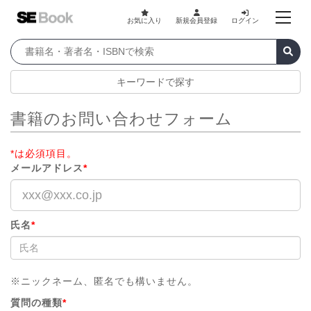
お気に入り
新規会員登録
ログイン
キーワードで探す
書籍のお問い合わせフォーム
*は必須項目。
メールアドレス
*
氏名
*
※ニックネーム、匿名でも構いません。
質問の種類
*