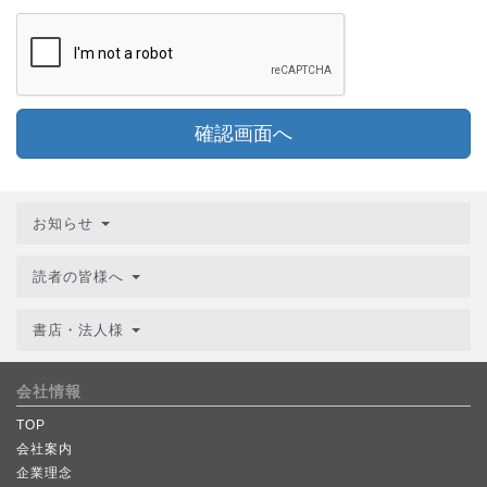
確認画面へ
お知らせ
読者の皆様へ
書店・法人様
会社情報
TOP
会社案内
企業理念