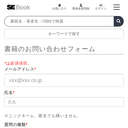
お気に入り
新規会員登録
ログイン
キーワードで探す
書籍のお問い合わせフォーム
*は必須項目。
メールアドレス
*
氏名
*
※ニックネーム、匿名でも構いません。
質問の種類
*