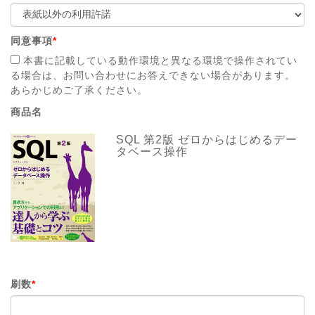
同意事項
*
本書に記載している動作環境と異なる環境で操作されてい
る場合は、お問い合わせにお答えできない場合があります。
あらかじめご了承ください。
商品名
SQL 第2版 ゼロからはじめるデー
タベース操作
刷数
*