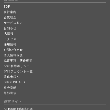
TOP
会社案内
企業理念
サービス案内
お知らせ
IR情報
アクセス
採用情報
お問い合わせ
個人情報保護
免責事項・著作権等
SNS利用ポリシー
SNSアカウント一覧
著作者様へ
SHOEISHA iD
社会貢献
外部送信
運営サイト
SEBook 翔泳社の本