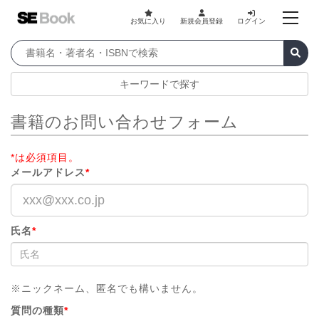
お気に入り
新規会員登録
ログイン
キーワードで探す
書籍のお問い合わせフォーム
*は必須項目。
メールアドレス
*
氏名
*
※ニックネーム、匿名でも構いません。
質問の種類
*