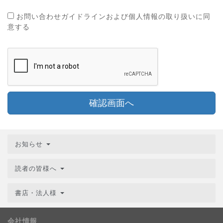
お問い合わせガイドラインおよび個人情報の取り扱いに同
意する
確認画面へ
お知らせ
読者の皆様へ
書店・法人様
会社情報