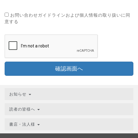
お問い合わせガイドラインおよび個人情報の取り扱いに同
意する
確認画面へ
お知らせ
読者の皆様へ
書店・法人様