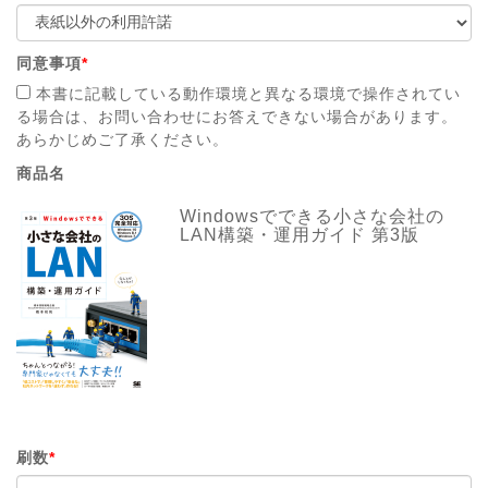
同意事項
*
本書に記載している動作環境と異なる環境で操作されてい
る場合は、お問い合わせにお答えできない場合があります。
あらかじめご了承ください。
商品名
Windowsでできる小さな会社の
LAN構築・運用ガイド 第3版
刷数
*