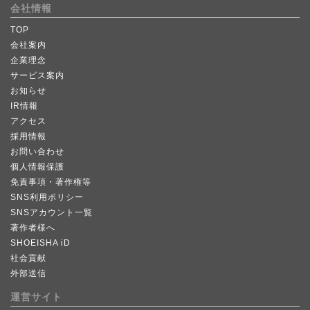
会社情報
TOP
会社案内
企業理念
サービス案内
お知らせ
IR情報
アクセス
採用情報
お問い合わせ
個人情報保護
免責事項・著作権等
SNS利用ポリシー
SNSアカウント一覧
著作者様へ
SHOEISHA iD
社会貢献
外部送信
運営サイト