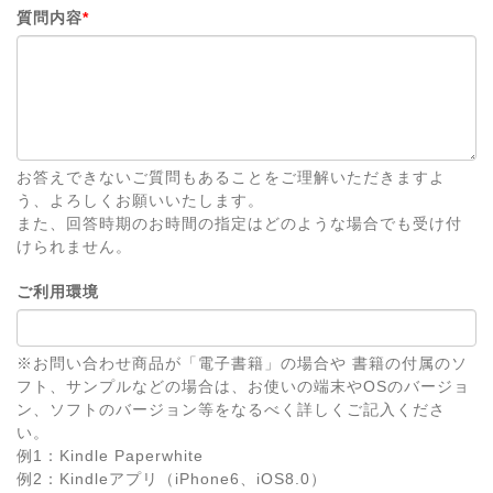
質問内容
*
お答えできないご質問もあることをご理解いただきますよ
う、よろしくお願いいたします。
また、回答時期のお時間の指定はどのような場合でも受け付
けられません。
ご利用環境
※お問い合わせ商品が「電子書籍」の場合や 書籍の付属のソ
フト、サンプルなどの場合は、お使いの端末やOSのバージョ
ン、ソフトのバージョン等をなるべく詳しくご記入くださ
い。
例1：Kindle Paperwhite
例2：Kindleアプリ（iPhone6、iOS8.0）