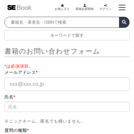
お気に入り
新規会員登録
ログイン
キーワードで探す
書籍のお問い合わせフォーム
*は必須項目。
メールアドレス
*
氏名
*
※ニックネーム、匿名でも構いません。
質問の種類
*