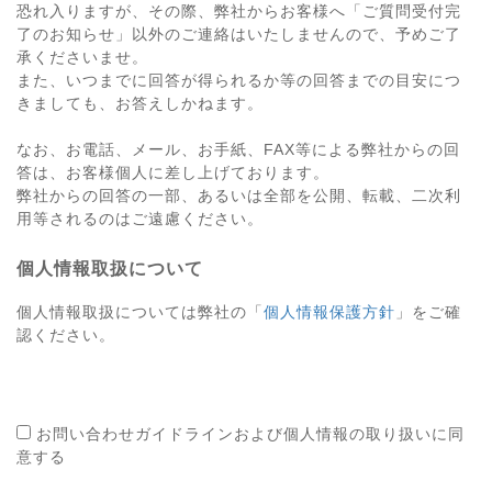
恐れ入りますが、その際、弊社からお客様へ「ご質問受付完
了のお知らせ」以外のご連絡はいたしませんので、予めご了
承くださいませ。
また、いつまでに回答が得られるか等の回答までの目安につ
きましても、お答えしかねます。
なお、お電話、メール、お手紙、FAX等による弊社からの回
答は、お客様個人に差し上げております。
弊社からの回答の一部、あるいは全部を公開、転載、二次利
用等されるのはご遠慮ください。
個人情報取扱について
個人情報取扱については弊社の「
個人情報保護方針
」をご確
認ください。
お問い合わせガイドラインおよび個人情報の取り扱いに同
意する