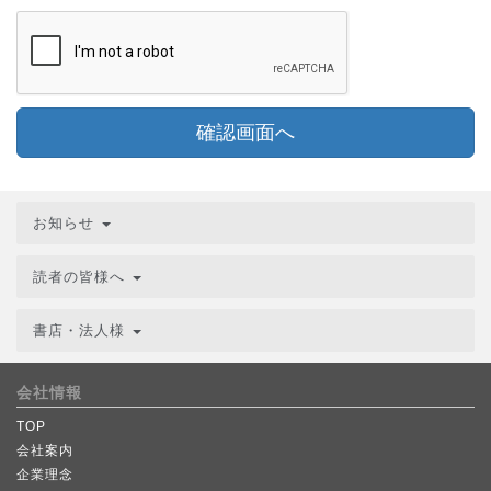
確認画面へ
お知らせ
読者の皆様へ
書店・法人様
会社情報
TOP
会社案内
企業理念