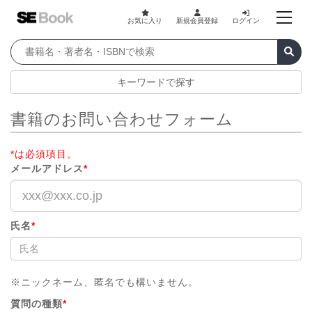
お気に入り
新規会員登録
ログイン
キーワードで探す
書籍のお問い合わせフォーム
*は必須項目。
メールアドレス
*
氏名
*
※ニックネーム、匿名でも構いません。
質問の種類
*