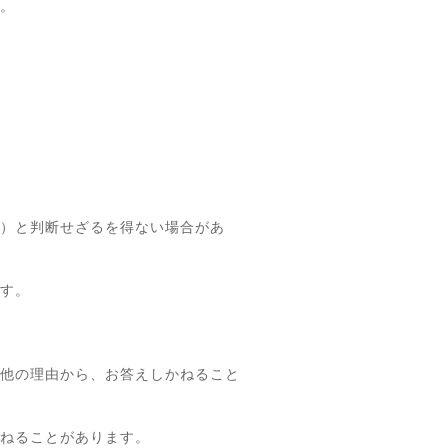
。
）と判断せざるを得ない場合があ
す。
他の理由から、お答えしかねること
ねることがあります。