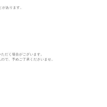
とがあります。
いただく場合がございます。
んので、予めご了承くださいませ。