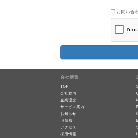
お問い合
会社情報
TOP
会社案内
企業理念
サービス案内
お知らせ
IR情報
B
アクセス
採用情報