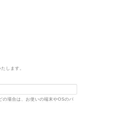
いたします。
どの場合は、お使いの端末やOSのバ