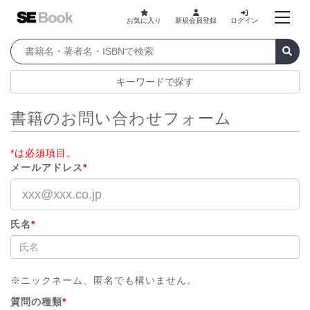
お気に入り
新規会員登録
ログイン
キーワードで探す
書籍のお問い合わせフォーム
*は必須項目。
メールアドレス
*
氏名
*
※ニックネーム、匿名でも構いません。
質問の種類
*