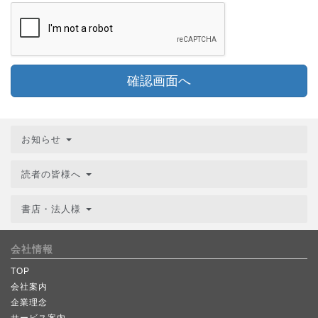
確認画面へ
お知らせ
読者の皆様へ
書店・法人様
会社情報
TOP
会社案内
企業理念
サービス案内