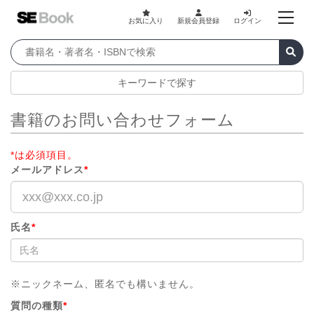
お気に入り
新規会員登録
ログイン
キーワードで探す
書籍のお問い合わせフォーム
*は必須項目。
メールアドレス
*
氏名
*
※ニックネーム、匿名でも構いません。
質問の種類
*