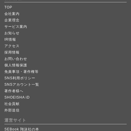
TOP
会社案内
企業理念
サービス案内
お知らせ
IR情報
アクセス
採用情報
お問い合わせ
個人情報保護
免責事項・著作権等
SNS利用ポリシー
SNSアカウント一覧
著作者様へ
SHOEISHA iD
社会貢献
外部送信
運営サイト
SEBook 翔泳社の本