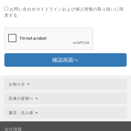
お問い合わせガイドラインおよび個人情報の取り扱いに同
意する
確認画面へ
お知らせ
読者の皆様へ
書店・法人様
会社情報