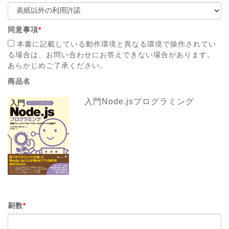
同意事項
*
本書に記載している動作環境と異なる環境で操作されてい
る場合は、お問い合わせにお答えできない場合があります。
あらかじめご了承ください。
商品名
入門Node.jsプログラミング
刷数
*