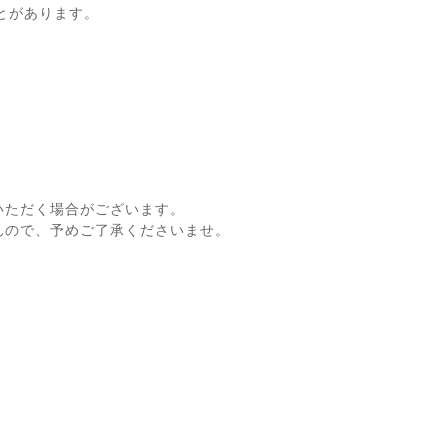
とがあります。
いただく場合がございます。
んので、予めご了承くださいませ。