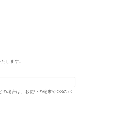
いたします。
どの場合は、お使いの端末やOSのバ