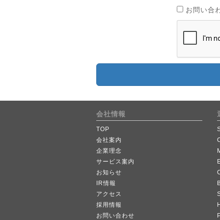
お問い合
会社情報
TOP
会社案内
企業理念
サービス案内
お知らせ
IR情報
B
アクセス
採用情報
お問い合わせ