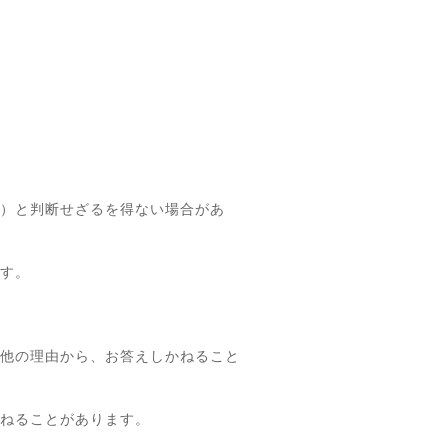
）と判断せざるを得ない場合があ
す。
他の理由から、お答えしかねること
ねることがあります。