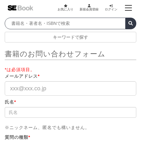
お気に入り
新規会員登録
ログイン
キーワードで探す
書籍のお問い合わせフォーム
*は必須項目。
メールアドレス
*
氏名
*
※ニックネーム、匿名でも構いません。
質問の種類
*