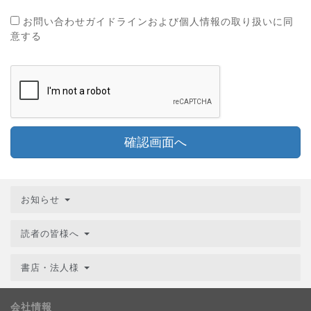
お問い合わせガイドラインおよび個人情報の取り扱いに同
意する
確認画面へ
お知らせ
読者の皆様へ
書店・法人様
会社情報