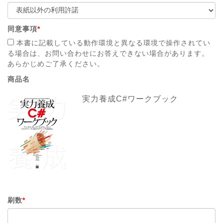
同意事項
*
本書に記載している動作環境と異なる環境で操作されてい
る場合は、お問い合わせにお答えできない場合があります。
あらかじめご了承ください。
商品名
実力養成C#ワークブック
刷数
*