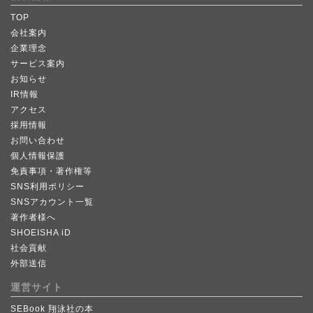
TOP
会社案内
企業理念
サービス案内
お知らせ
IR情報
アクセス
採用情報
お問い合わせ
個人情報保護
免責事項・著作権等
SNS利用ポリシー
SNSアカウント一覧
著作者様へ
SHOEISHA iD
社会貢献
外部送信
運営サイト
SEBook 翔泳社の本