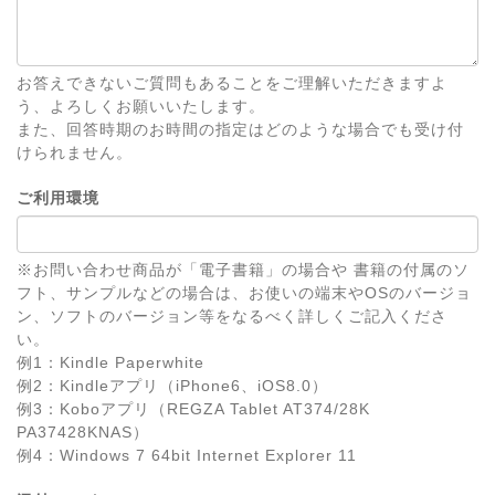
お答えできないご質問もあることをご理解いただきますよ
う、よろしくお願いいたします。
また、回答時期のお時間の指定はどのような場合でも受け付
けられません。
ご利用環境
※お問い合わせ商品が「電子書籍」の場合や 書籍の付属のソ
フト、サンプルなどの場合は、お使いの端末やOSのバージョ
ン、ソフトのバージョン等をなるべく詳しくご記入くださ
い。
例1：Kindle Paperwhite
例2：Kindleアプリ（iPhone6、iOS8.0）
例3：Koboアプリ（REGZA Tablet AT374/28K
PA37428KNAS）
例4：Windows 7 64bit Internet Explorer 11