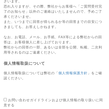
ざいます。
恐れ入りますが、その際、弊社からお客様へ「ご質問受付完
了のお知らせ」以外のご連絡はいたしませんので、予めご了
承くださいませ。
また、いつまでに回答が得られるか等の回答までの目安につ
きましても、お答えしかねます。
なお、お電話、メール、お手紙、FAX等による弊社からの回
答は、お客様個人に差し上げております。
弊社からの回答の一部、あるいは全部を公開、転載、二次利
用等されるのはご遠慮ください。
個人情報取扱について
個人情報取扱については弊社の「
個人情報保護方針
」をご確
認ください。
お問い合わせガイドラインおよび個人情報の取り扱いに同
意する