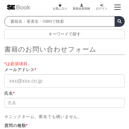
お気に入り
新規会員登録
ログイン
キーワードで探す
書籍のお問い合わせフォーム
*は必須項目。
メールアドレス
*
氏名
*
※ニックネーム、匿名でも構いません。
質問の種類
*