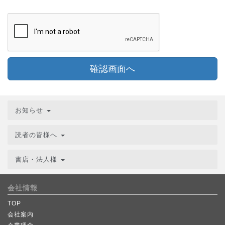
確認画面へ
お知らせ
読者の皆様へ
書店・法人様
会社情報
TOP
会社案内