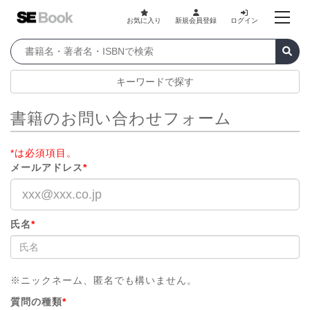
お気に入り
新規会員登録
ログイン
キーワードで探す
書籍のお問い合わせフォーム
*は必須項目。
メールアドレス
*
氏名
*
※ニックネーム、匿名でも構いません。
質問の種類
*