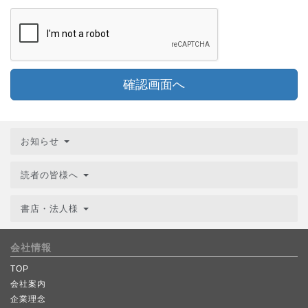
確認画面へ
お知らせ
読者の皆様へ
書店・法人様
会社情報
TOP
会社案内
企業理念