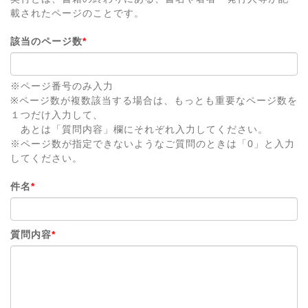
載されたページのことです。
該当のページ数
*
※ページ番号のみ入力
※ページ数が複数該当する場合は、もっとも重要なページ数を
１つだけ入力して、
あとは「質問内容」欄にそれぞれ入力してください。
※ページ数が指定できないようなご質問のときは「0」と入力
してください。
件名
*
質問内容
*