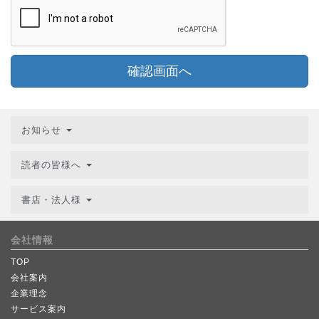
確認画面へ
お知らせ
読者の皆様へ
書店・法人様
会社情報
TOP
会社案内
企業理念
サービス案内