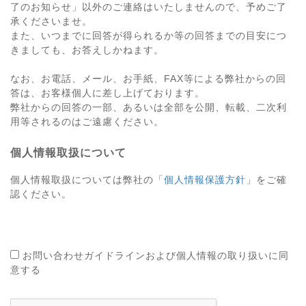
了のお知らせ」以外のご連絡はいたしませんので、予めご了
承くださいませ。
また、いつまでに回答が得られるか等の回答までの目安につ
きましても、お答えしかねます。
なお、お電話、メール、お手紙、FAX等による弊社からの回
答は、お客様個人に差し上げております。
弊社からの回答の一部、あるいは全部を公開、転載、二次利
用等されるのはご遠慮ください。
個人情報取扱について
個人情報取扱については弊社の「
個人情報保護方針
」をご確
認ください。
お問い合わせガイドラインおよび個人情報の取り扱いに同
意する