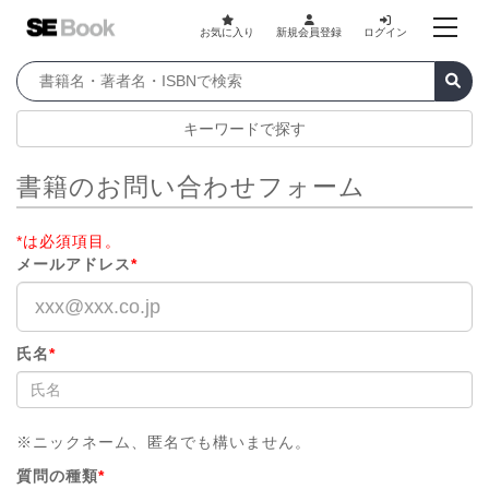
お気に入り
新規会員登録
ログイン
キーワードで探す
書籍のお問い合わせフォーム
*は必須項目。
メールアドレス
*
氏名
*
※ニックネーム、匿名でも構いません。
質問の種類
*