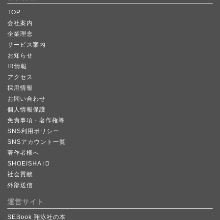
TOP
会社案内
企業理念
サービス案内
お知らせ
IR情報
アクセス
採用情報
お問い合わせ
個人情報保護
免責事項・著作権等
SNS利用ポリシー
SNSアカウント一覧
著作者様へ
SHOEISHA iD
社会貢献
外部送信
運営サイト
SEBook 翔泳社の本