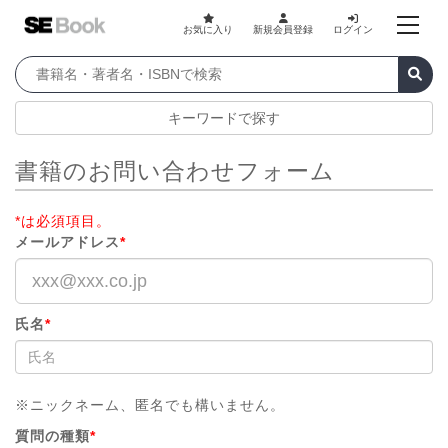
お気に入り
新規会員登録
ログイン
キーワードで探す
書籍のお問い合わせフォーム
*は必須項目。
メールアドレス
*
氏名
*
※ニックネーム、匿名でも構いません。
質問の種類
*