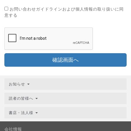
お問い合わせガイドラインおよび個人情報の取り扱いに同
意する
確認画面へ
お知らせ
読者の皆様へ
書店・法人様
会社情報