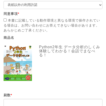
同意事項
*
本書に記載している動作環境と異なる環境で操作されてい
る場合は、お問い合わせにお答えできない場合があります。
あらかじめご了承ください。
商品名
Python2年生 データ分析のしくみ
体験してわかる！会話でまなべ
る！
刷数
*