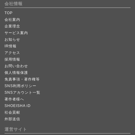
会社情報
TOP
会社案内
企業理念
サービス案内
お知らせ
IR情報
アクセス
採用情報
お問い合わせ
個人情報保護
免責事項・著作権等
SNS利用ポリシー
SNSアカウント一覧
著作者様へ
SHOEISHA iD
社会貢献
外部送信
運営サイト