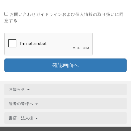
お問い合わせガイドラインおよび個人情報の取り扱いに同
意する
確認画面へ
お知らせ
読者の皆様へ
書店・法人様