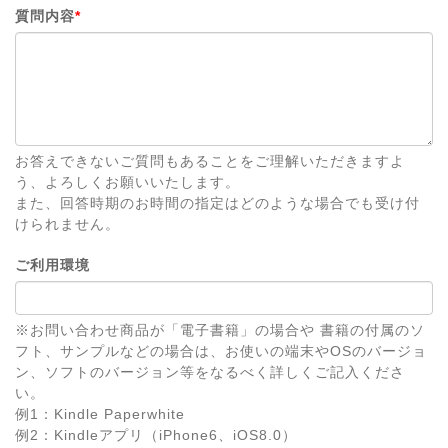
質問内容
*
お答えできないご質問もあることをご理解いただきますよ
う、よろしくお願いいたします。
また、回答時期のお時間の指定はどのような場合でも受け付
けられません。
ご利用環境
※お問い合わせ商品が「電子書籍」の場合や 書籍の付属のソ
フト、サンプルなどの場合は、お使いの端末やOSのバージョ
ン、ソフトのバージョン等をなるべく詳しくご記入くださ
い。
例1：Kindle Paperwhite
例2：Kindleアプリ（iPhone6、iOS8.0）