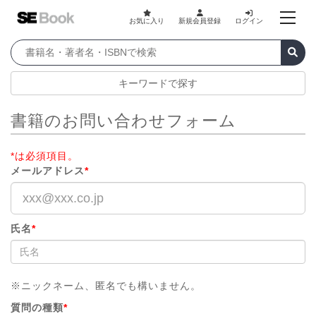
お気に入り
新規会員登録
ログイン
キーワードで探す
書籍のお問い合わせフォーム
*は必須項目。
メールアドレス
*
氏名
*
※ニックネーム、匿名でも構いません。
質問の種類
*