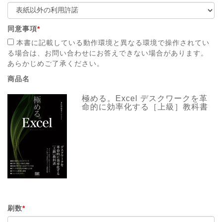
同意事項
*
本書に記載している動作環境と異なる環境で操作されてい
る場合は、お問い合わせにお答えできない場合があります。
あらかじめご了承ください。
商品名
極める。Excel デスクワークを革
命的に効率化する［上級］教科書
刷数
*