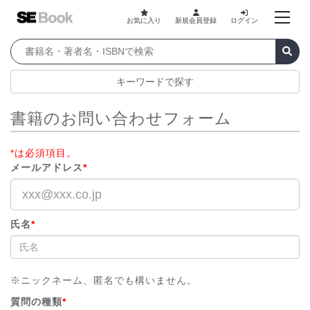
お気に入り
新規会員登録
ログイン
キーワードで探す
書籍のお問い合わせフォーム
*は必須項目。
メールアドレス
*
氏名
*
※ニックネーム、匿名でも構いません。
質問の種類
*