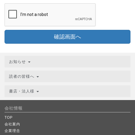
確認画面へ
お知らせ
読者の皆様へ
書店・法人様
会社情報
TOP
会社案内
企業理念