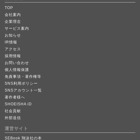
TOP
会社案内
企業理念
サービス案内
お知らせ
IR情報
アクセス
採用情報
お問い合わせ
個人情報保護
免責事項・著作権等
SNS利用ポリシー
SNSアカウント一覧
著作者様へ
SHOEISHA iD
社会貢献
外部送信
運営サイト
SEBook 翔泳社の本