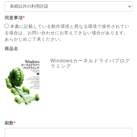
同意事項
*
本書に記載している動作環境と異なる環境で操作されてい
る場合は、お問い合わせにお答えできない場合があります。
あらかじめご了承ください。
商品名
Windowsカーネルドライバプログ
ラミング
刷数
*