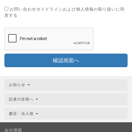
お問い合わせガイドラインおよび個人情報の取り扱いに同
意する
確認画面へ
お知らせ
読者の皆様へ
書店・法人様
会社情報