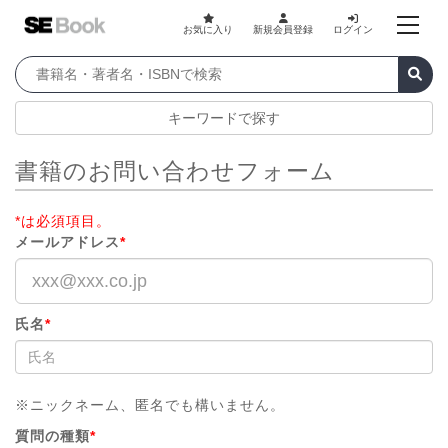
お気に入り
新規会員登録
ログイン
キーワードで探す
書籍のお問い合わせフォーム
*は必須項目。
メールアドレス
*
氏名
*
※ニックネーム、匿名でも構いません。
質問の種類
*