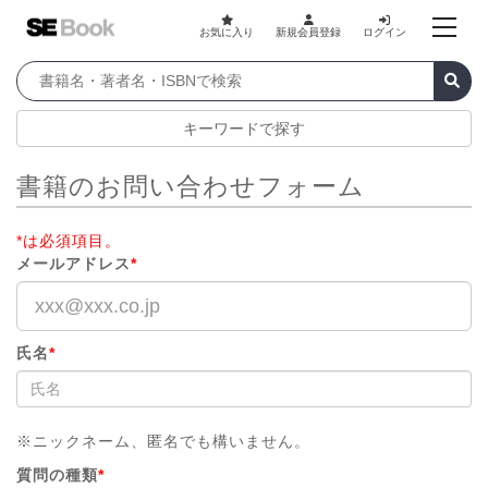
お気に入り
新規会員登録
ログイン
キーワードで探す
書籍のお問い合わせフォーム
*は必須項目。
メールアドレス
*
氏名
*
※ニックネーム、匿名でも構いません。
質問の種類
*