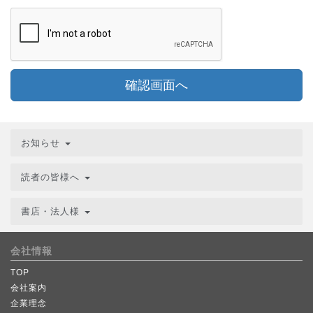
確認画面へ
お知らせ
読者の皆様へ
書店・法人様
会社情報
TOP
会社案内
企業理念