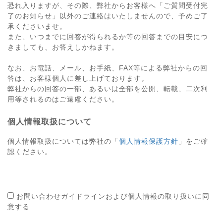
恐れ入りますが、その際、弊社からお客様へ「ご質問受付完
了のお知らせ」以外のご連絡はいたしませんので、予めご了
承くださいませ。
また、いつまでに回答が得られるか等の回答までの目安につ
きましても、お答えしかねます。
なお、お電話、メール、お手紙、FAX等による弊社からの回
答は、お客様個人に差し上げております。
弊社からの回答の一部、あるいは全部を公開、転載、二次利
用等されるのはご遠慮ください。
個人情報取扱について
個人情報取扱については弊社の「
個人情報保護方針
」をご確
認ください。
お問い合わせガイドラインおよび個人情報の取り扱いに同
意する