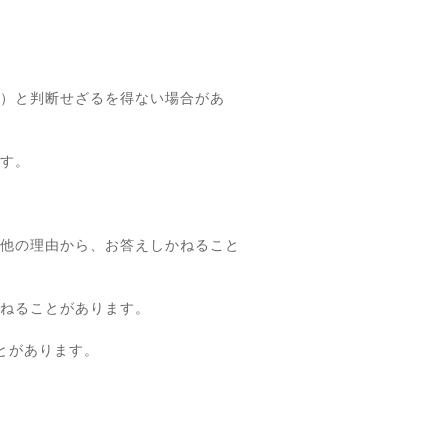
）と判断せざるを得ない場合があ
す。
他の理由から、お答えしかねること
ねることがあります。
とがあります。