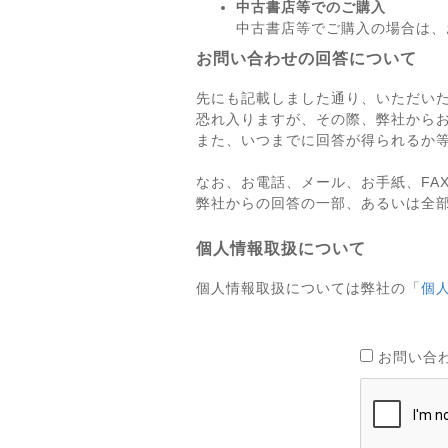
中古書店等でのご購入
中古書店等でご購入の場合は、
お問い合わせの回答について
先にも記載しました通り、いただい
恐れ入りますが、その際、弊社から
また、いつまでに回答が得られるか
なお、お電話、メール、お手紙、FA
弊社からの回答の一部、あるいは全
個人情報取扱について
個人情報取扱については弊社の「
個
お問い合