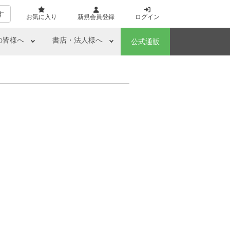
す
お気に入り
新規会員登録
ログイン
の皆様へ
書店・法人様へ
公式通販