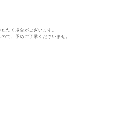
いただく場合がございます。
んので、予めご了承くださいませ。