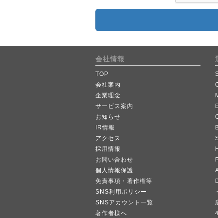
会社情報
TOP
会社案内
企業理念
サービス案内
お知らせ
IR情報
B
アクセス
採用情報
お問い合わせ
個人情報保護
A
免責事項・著作権等
SNS利用ポリシー
SNSアカウント一覧
著作者様へ