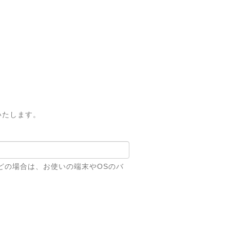
いたします。
どの場合は、お使いの端末やOSのバ