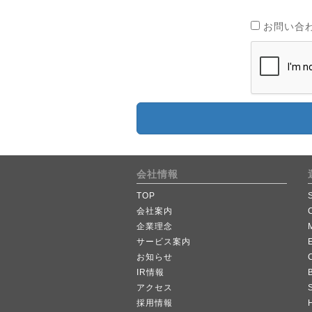
お問い合
会社情報
TOP
会社案内
企業理念
サービス案内
お知らせ
IR情報
B
アクセス
採用情報