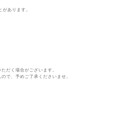
とがあります。
いただく場合がございます。
んので、予めご了承くださいませ。