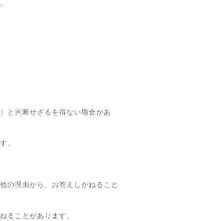
。
）と判断せざるを得ない場合があ
す。
他の理由から、お答えしかねること
ねることがあります。