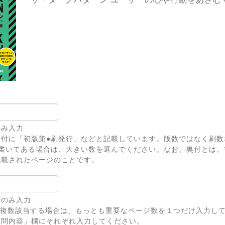
のみ入力
奥付に「初版第●刷発行」などと記載しています。版数ではなく刷数
上書いてある場合は、大きい数を選んでください。なお、奥付とは、
記載されたページのことです。
号のみ入力
が複数該当する場合は、もっとも重要なページ数を１つだけ入力し
問内容」欄にそれぞれ入力してください。