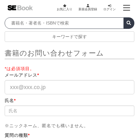
お気に入り
新規会員登録
ログイン
キーワードで探す
書籍のお問い合わせフォーム
*は必須項目。
メールアドレス
*
氏名
*
※ニックネーム、匿名でも構いません。
質問の種類
*