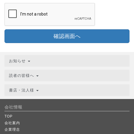
確認画面へ
お知らせ
読者の皆様へ
書店・法人様
会社情報
TOP
会社案内
企業理念