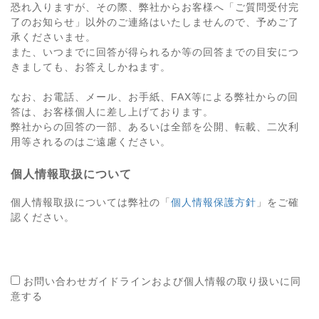
恐れ入りますが、その際、弊社からお客様へ「ご質問受付完
了のお知らせ」以外のご連絡はいたしませんので、予めご了
承くださいませ。
また、いつまでに回答が得られるか等の回答までの目安につ
きましても、お答えしかねます。
なお、お電話、メール、お手紙、FAX等による弊社からの回
答は、お客様個人に差し上げております。
弊社からの回答の一部、あるいは全部を公開、転載、二次利
用等されるのはご遠慮ください。
個人情報取扱について
個人情報取扱については弊社の「
個人情報保護方針
」をご確
認ください。
お問い合わせガイドラインおよび個人情報の取り扱いに同
意する