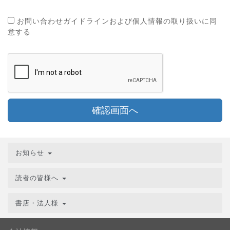
お問い合わせガイドラインおよび個人情報の取り扱いに同
意する
確認画面へ
お知らせ
読者の皆様へ
書店・法人様