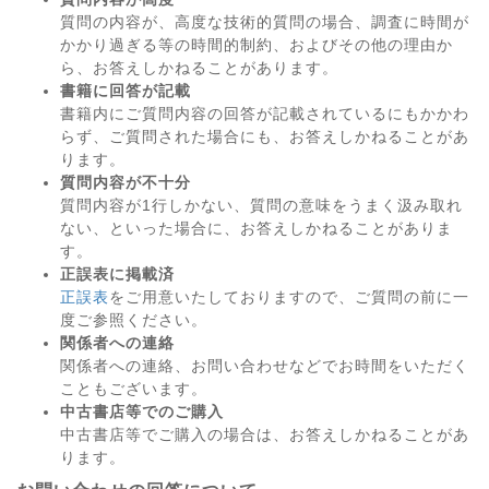
質問の内容が、高度な技術的質問の場合、調査に時間が
かかり過ぎる等の時間的制約、およびその他の理由か
ら、お答えしかねることがあります。
書籍に回答が記載
書籍内にご質問内容の回答が記載されているにもかかわ
らず、ご質問された場合にも、お答えしかねることがあ
ります。
質問内容が不十分
質問内容が1行しかない、質問の意味をうまく汲み取れ
ない、といった場合に、お答えしかねることがありま
す。
正誤表に掲載済
正誤表
をご用意いたしておりますので、ご質問の前に一
度ご参照ください。
関係者への連絡
関係者への連絡、お問い合わせなどでお時間をいただく
こともございます。
中古書店等でのご購入
中古書店等でご購入の場合は、お答えしかねることがあ
ります。