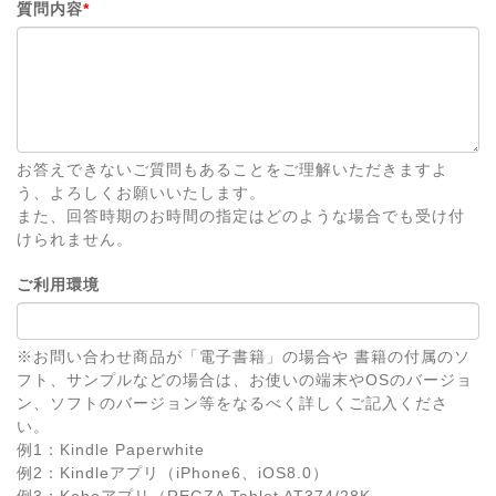
質問内容
*
お答えできないご質問もあることをご理解いただきますよ
う、よろしくお願いいたします。
また、回答時期のお時間の指定はどのような場合でも受け付
けられません。
ご利用環境
※お問い合わせ商品が「電子書籍」の場合や 書籍の付属のソ
フト、サンプルなどの場合は、お使いの端末やOSのバージョ
ン、ソフトのバージョン等をなるべく詳しくご記入くださ
い。
例1：Kindle Paperwhite
例2：Kindleアプリ（iPhone6、iOS8.0）