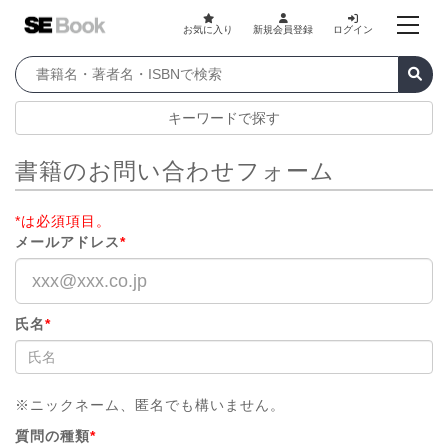
お気に入り
新規会員登録
ログイン
キーワードで探す
書籍のお問い合わせフォーム
*は必須項目。
メールアドレス
*
氏名
*
※ニックネーム、匿名でも構いません。
質問の種類
*