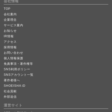
会社情報
TOP
会社案内
企業理念
サービス案内
お知らせ
IR情報
アクセス
採用情報
お問い合わせ
個人情報保護
免責事項・著作権等
SNS利用ポリシー
SNSアカウント一覧
著作者様へ
SHOEISHA iD
社会貢献
外部送信
運営サイト