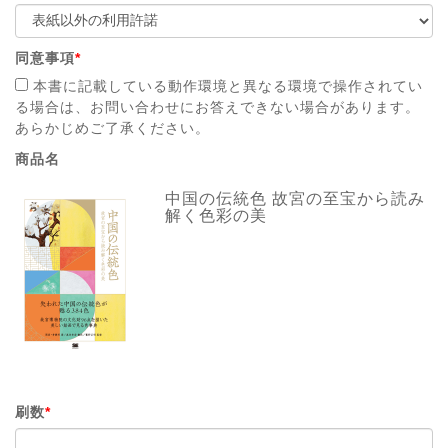
同意事項
*
本書に記載している動作環境と異なる環境で操作されてい
る場合は、お問い合わせにお答えできない場合があります。
あらかじめご了承ください。
商品名
中国の伝統色 故宮の至宝から読み
解く色彩の美
刷数
*