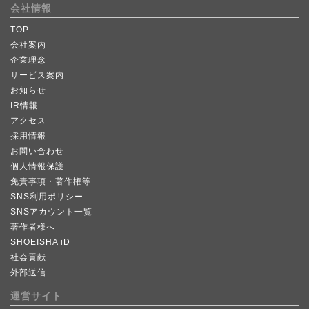
会社情報
TOP
会社案内
企業理念
サービス案内
お知らせ
IR情報
アクセス
採用情報
お問い合わせ
個人情報保護
免責事項・著作権等
SNS利用ポリシー
SNSアカウント一覧
著作者様へ
SHOEISHA iD
社会貢献
外部送信
運営サイト