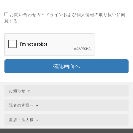
お問い合わせガイドラインおよび個人情報の取り扱いに同
意する
確認画面へ
お知らせ
読者の皆様へ
書店・法人様