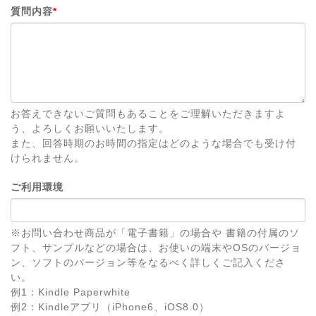
質問内容
*
お答えできないご質問もあることをご理解いただきますよ
う、よろしくお願いいたします。
また、回答時期のお時間の指定はどのような場合でも受け付
けられません。
ご利用環境
※お問い合わせ商品が「電子書籍」の場合や 書籍の付属のソ
フト、サンプルなどの場合は、お使いの端末やOSのバージョ
ン、ソフトのバージョン等をなるべく詳しくご記入くださ
い。
例1：Kindle Paperwhite
例2：Kindleアプリ（iPhone6、iOS8.0）