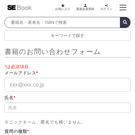
お気に入り
新規会員登録
ログイン
キーワードで探す
書籍のお問い合わせフォーム
*は必須項目。
メールアドレス
*
氏名
*
※ニックネーム、匿名でも構いません。
質問の種類
*