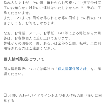
恐れ入りますが、その際、弊社からお客様へ「ご質問受付完
了のお知らせ」以外のご連絡はいたしませんので、予めご了
承くださいませ。
また、いつまでに回答が得られるか等の回答までの目安につ
きましても、お答えしかねます。
なお、お電話、メール、お手紙、FAX等による弊社からの回
答は、お客様個人に差し上げております。
弊社からの回答の一部、あるいは全部を公開、転載、二次利
用等されるのはご遠慮ください。
個人情報取扱について
個人情報取扱については弊社の「
個人情報保護方針
」をご確
認ください。
お問い合わせガイドラインおよび個人情報の取り扱いに同
意する