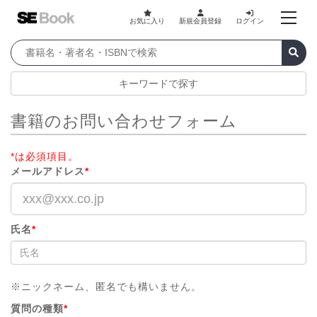
お気に入り
新規会員登録
ログイン
キーワードで探す
書籍のお問い合わせフォーム
*は必須項目。
メールアドレス
*
氏名
*
※ニックネーム、匿名でも構いません。
質問の種類
*