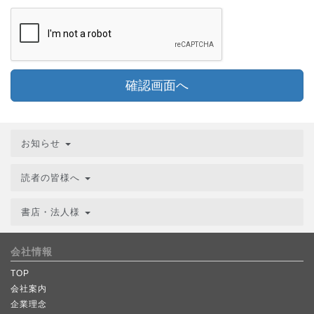
確認画面へ
お知らせ
読者の皆様へ
書店・法人様
会社情報
TOP
会社案内
企業理念