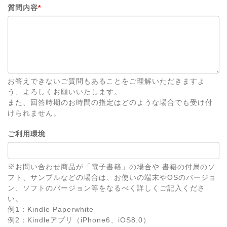
質問内容
*
お答えできないご質問もあることをご理解いただきますよ
う、よろしくお願いいたします。
また、回答時期のお時間の指定はどのような場合でも受け付
けられません。
ご利用環境
※お問い合わせ商品が「電子書籍」の場合や 書籍の付属のソ
フト、サンプルなどの場合は、お使いの端末やOSのバージョ
ン、ソフトのバージョン等をなるべく詳しくご記入くださ
い。
例1：Kindle Paperwhite
例2：Kindleアプリ（iPhone6、iOS8.0）