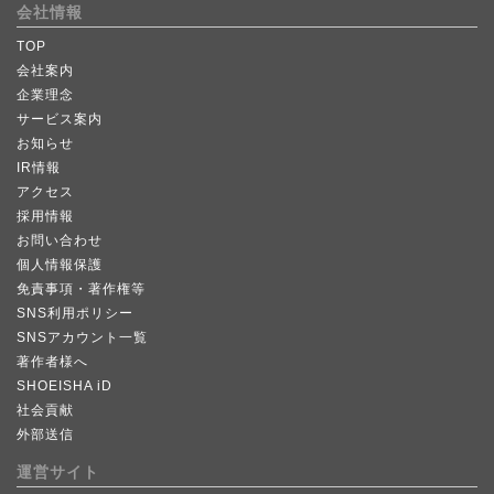
会社情報
TOP
会社案内
企業理念
サービス案内
お知らせ
IR情報
アクセス
採用情報
お問い合わせ
個人情報保護
免責事項・著作権等
SNS利用ポリシー
SNSアカウント一覧
著作者様へ
SHOEISHA iD
社会貢献
外部送信
運営サイト