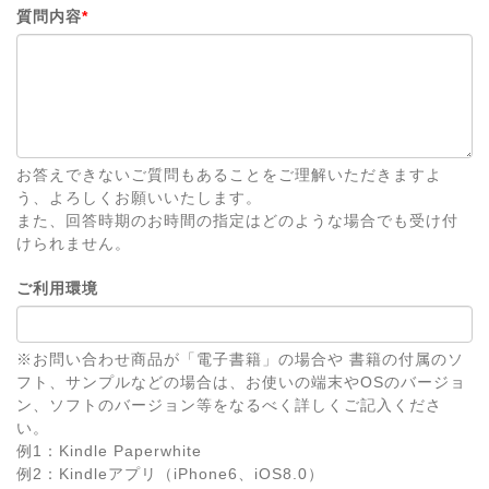
質問内容
*
お答えできないご質問もあることをご理解いただきますよ
う、よろしくお願いいたします。
また、回答時期のお時間の指定はどのような場合でも受け付
けられません。
ご利用環境
※お問い合わせ商品が「電子書籍」の場合や 書籍の付属のソ
フト、サンプルなどの場合は、お使いの端末やOSのバージョ
ン、ソフトのバージョン等をなるべく詳しくご記入くださ
い。
例1：Kindle Paperwhite
例2：Kindleアプリ（iPhone6、iOS8.0）