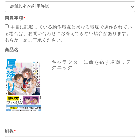
同意事項
*
本書に記載している動作環境と異なる環境で操作されてい
る場合は、お問い合わせにお答えできない場合があります。
あらかじめご了承ください。
商品名
キャラクターに命を宿す厚塗りテ
クニック
刷数
*