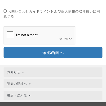
お問い合わせガイドラインおよび個人情報の取り扱いに同
意する
確認画面へ
お知らせ
読者の皆様へ
書店・法人様