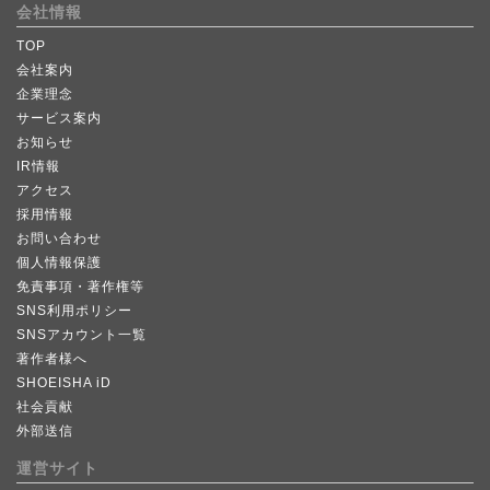
会社情報
TOP
会社案内
企業理念
サービス案内
お知らせ
IR情報
アクセス
採用情報
お問い合わせ
個人情報保護
免責事項・著作権等
SNS利用ポリシー
SNSアカウント一覧
著作者様へ
SHOEISHA iD
社会貢献
外部送信
運営サイト