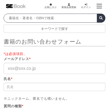
お気に入り
新規会員登録
ログイン
キーワードで探す
書籍のお問い合わせフォーム
*は必須項目。
メールアドレス
*
氏名
*
※ニックネーム、匿名でも構いません。
質問の種類
*