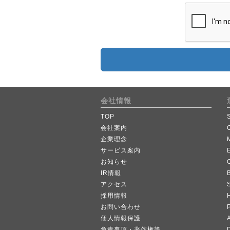
会社情報
TOP
会社案内
企業理念
サービス案内
お知らせ
IR情報
B
アクセス
採用情報
お問い合わせ
個人情報保護
A
免責事項・著作権等