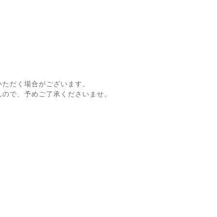
いただく場合がございます。
んので、予めご了承くださいませ。