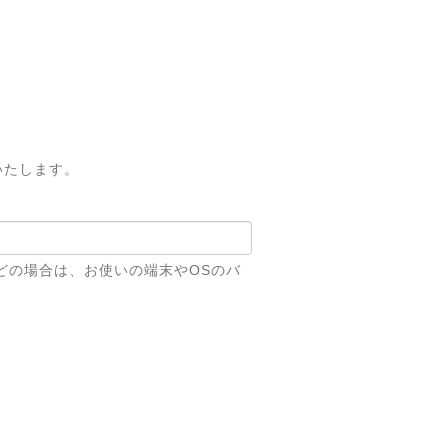
いたします。
どの場合は、お使いの端末やOSのバ