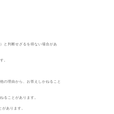
）と判断せざるを得ない場合があ
す。
他の理由から、お答えしかねること
ねることがあります。
とがあります。