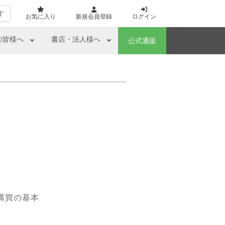
す
お気に入り
新規会員登録
ログイン
の皆様へ
書店・法人様へ
公式通販
購買の基本