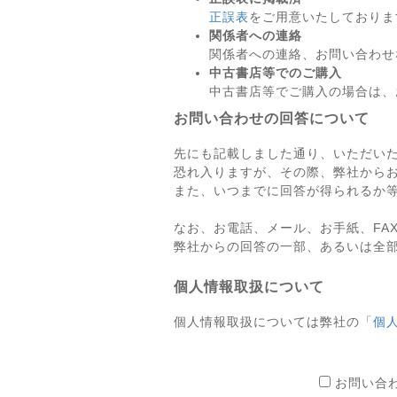
正誤表
をご用意いたしておりま
関係者への連絡
関係者への連絡、お問い合わせ
中古書店等でのご購入
中古書店等でご購入の場合は、
お問い合わせの回答について
先にも記載しました通り、いただい
恐れ入りますが、その際、弊社から
また、いつまでに回答が得られるか
なお、お電話、メール、お手紙、FA
弊社からの回答の一部、あるいは全
個人情報取扱について
個人情報取扱については弊社の「
個
お問い合