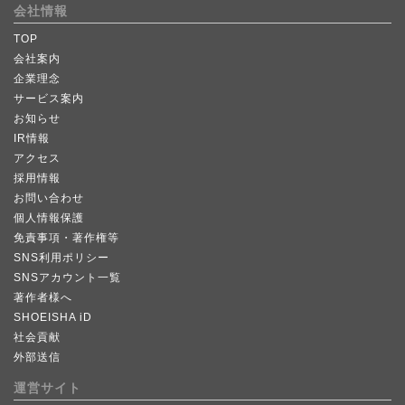
会社情報
TOP
会社案内
企業理念
サービス案内
お知らせ
IR情報
アクセス
採用情報
お問い合わせ
個人情報保護
免責事項・著作権等
SNS利用ポリシー
SNSアカウント一覧
著作者様へ
SHOEISHA iD
社会貢献
外部送信
運営サイト