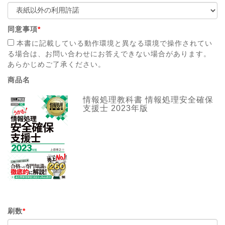
同意事項
*
本書に記載している動作環境と異なる環境で操作されてい
る場合は、お問い合わせにお答えできない場合があります。
あらかじめご了承ください。
商品名
情報処理教科書 情報処理安全確保
支援士 2023年版
刷数
*