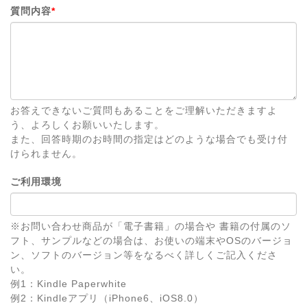
質問内容
*
お答えできないご質問もあることをご理解いただきますよ
う、よろしくお願いいたします。
また、回答時期のお時間の指定はどのような場合でも受け付
けられません。
ご利用環境
※お問い合わせ商品が「電子書籍」の場合や 書籍の付属のソ
フト、サンプルなどの場合は、お使いの端末やOSのバージョ
ン、ソフトのバージョン等をなるべく詳しくご記入くださ
い。
例1：Kindle Paperwhite
例2：Kindleアプリ（iPhone6、iOS8.0）