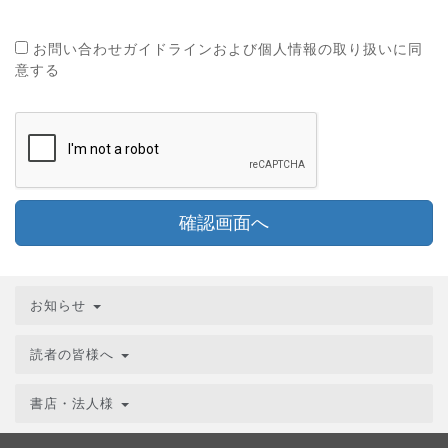
お問い合わせガイドラインおよび個人情報の取り扱いに同
意する
確認画面へ
お知らせ
読者の皆様へ
書店・法人様