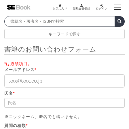
お気に入り
新規会員登録
ログイン
キーワードで探す
書籍のお問い合わせフォーム
*は必須項目。
メールアドレス
*
氏名
*
※ニックネーム、匿名でも構いません。
質問の種類
*