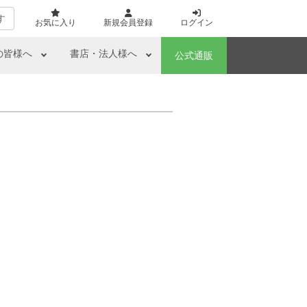
す
お気に入り
新規会員登録
ログイン
の皆様へ
書店・法人様へ
公式通販