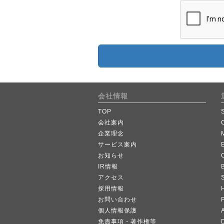
会社情報
TOP
会社案内
企業理念
サービス案内
お知らせ
IR情報
B
アクセス
採用情報
お問い合わせ
個人情報保護
A
免責事項・著作権等