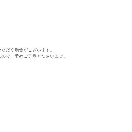
いただく場合がございます。
んので、予めご了承くださいませ。