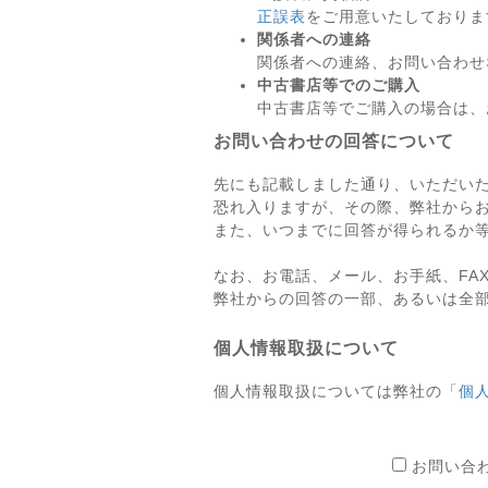
正誤表
をご用意いたしておりま
関係者への連絡
関係者への連絡、お問い合わせ
中古書店等でのご購入
中古書店等でご購入の場合は、
お問い合わせの回答について
先にも記載しました通り、いただい
恐れ入りますが、その際、弊社から
また、いつまでに回答が得られるか
なお、お電話、メール、お手紙、FA
弊社からの回答の一部、あるいは全
個人情報取扱について
個人情報取扱については弊社の「
個
お問い合