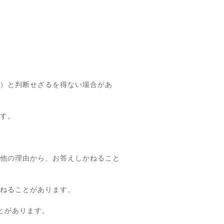
）と判断せざるを得ない場合があ
す。
他の理由から、お答えしかねること
ねることがあります。
とがあります。