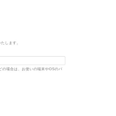
いたします。
どの場合は、お使いの端末やOSのバ