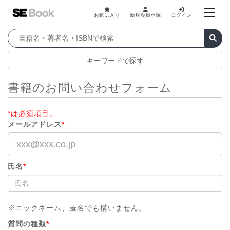
お気に入り
新規会員登録
ログイン
キーワードで探す
書籍のお問い合わせフォーム
*は必須項目。
メールアドレス
*
氏名
*
※ニックネーム、匿名でも構いません。
質問の種類
*