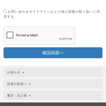
お問い合わせガイドラインおよび個人情報の取り扱いに同
意する
確認画面へ
お知らせ
読者の皆様へ
書店・法人様