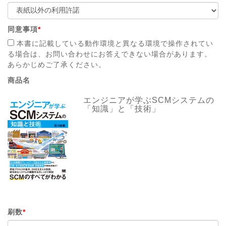
同意事項
*
本書に記載している動作環境と異なる環境で操作されてい
る場合は、お問い合わせにお答えできない場合があります。
あらかじめご了承ください。
商品名
エンジニアが学ぶSCMシステムの
「知識」と「技術」
刷数
*