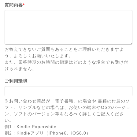
質問内容
*
お答えできないご質問もあることをご理解いただきますよ
う、よろしくお願いいたします。
また、回答時期のお時間の指定はどのような場合でも受け付
けられません。
ご利用環境
※お問い合わせ商品が「電子書籍」の場合や 書籍の付属のソ
フト、サンプルなどの場合は、お使いの端末やOSのバージョ
ン、ソフトのバージョン等をなるべく詳しくご記入くださ
い。
例1：Kindle Paperwhite
例2：Kindleアプリ（iPhone6、iOS8.0）