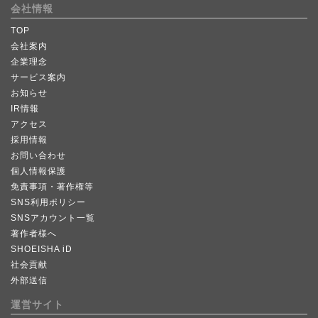
会社情報
TOP
会社案内
企業理念
サービス案内
お知らせ
IR情報
アクセス
採用情報
お問い合わせ
個人情報保護
免責事項・著作権等
SNS利用ポリシー
SNSアカウント一覧
著作者様へ
SHOEISHA iD
社会貢献
外部送信
運営サイト