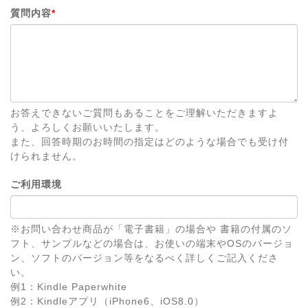
質問内容
*
お答えできないご質問もあることをご理解いただきますよ
う、よろしくお願いいたします。
また、回答時期のお時間の指定はどのような場合でも受け付
けられません。
ご利用環境
※お問い合わせ商品が「電子書籍」の場合や 書籍の付属のソ
フト、サンプルなどの場合は、お使いの端末やOSのバージョ
ン、ソフトのバージョン等をなるべく詳しくご記入くださ
い。
例1：Kindle Paperwhite
例2：Kindleアプリ（iPhone6、iOS8.0）