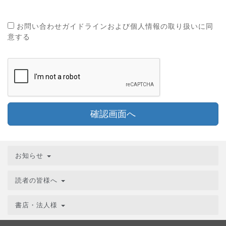
お問い合わせガイドラインおよび個人情報の取り扱いに同
意する
確認画面へ
お知らせ
読者の皆様へ
書店・法人様