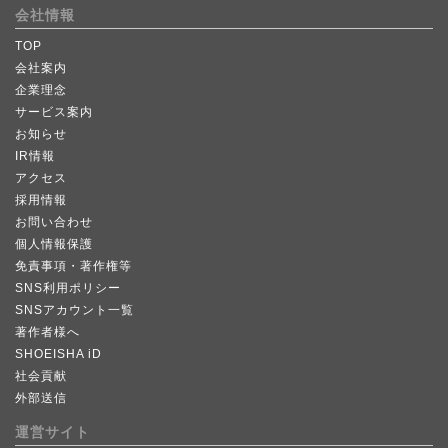
会社情報
TOP
会社案内
企業理念
サービス案内
お知らせ
IR情報
アクセス
採用情報
お問い合わせ
個人情報保護
免責事項・著作権等
SNS利用ポリシー
SNSアカウント一覧
著作者様へ
SHOEISHA iD
社会貢献
外部送信
運営サイト