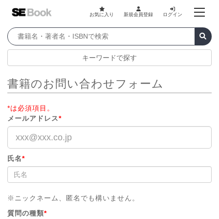
お気に入り
新規会員登録
ログイン
キーワードで探す
書籍のお問い合わせフォーム
*は必須項目。
メールアドレス
*
氏名
*
※ニックネーム、匿名でも構いません。
質問の種類
*