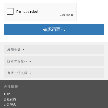
確認画面へ
お知らせ
読者の皆様へ
書店・法人様
会社情報
TOP
会社案内
企業理念