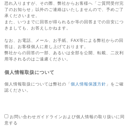
恐れ入りますが、その際、弊社からお客様へ「ご質問受付完
了のお知らせ」以外のご連絡はいたしませんので、予めご了
承くださいませ。
また、いつまでに回答が得られるか等の回答までの目安につ
きましても、お答えしかねます。
なお、お電話、メール、お手紙、FAX等による弊社からの回
答は、お客様個人に差し上げております。
弊社からの回答の一部、あるいは全部を公開、転載、二次利
用等されるのはご遠慮ください。
個人情報取扱について
個人情報取扱については弊社の「
個人情報保護方針
」をご確
認ください。
お問い合わせガイドラインおよび個人情報の取り扱いに同
意する