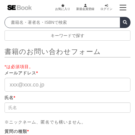
お気に入り
新規会員登録
ログイン
キーワードで探す
書籍のお問い合わせフォーム
*は必須項目。
メールアドレス
*
氏名
*
※ニックネーム、匿名でも構いません。
質問の種類
*