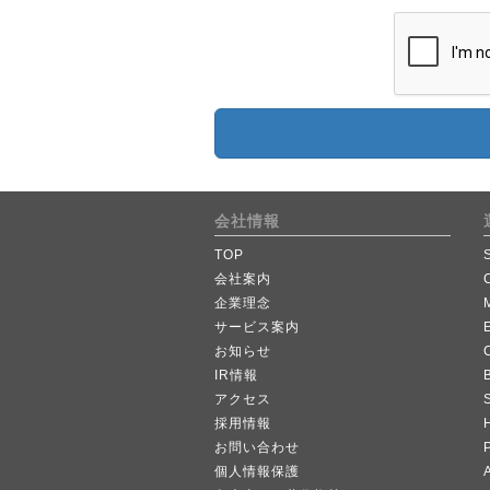
会社情報
TOP
会社案内
企業理念
サービス案内
お知らせ
IR情報
B
アクセス
採用情報
お問い合わせ
個人情報保護
A