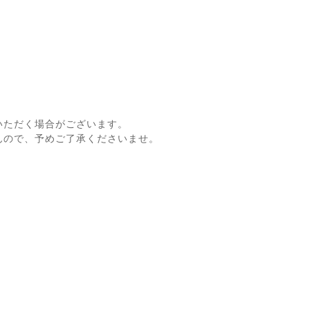
いただく場合がございます。
んので、予めご了承くださいませ。