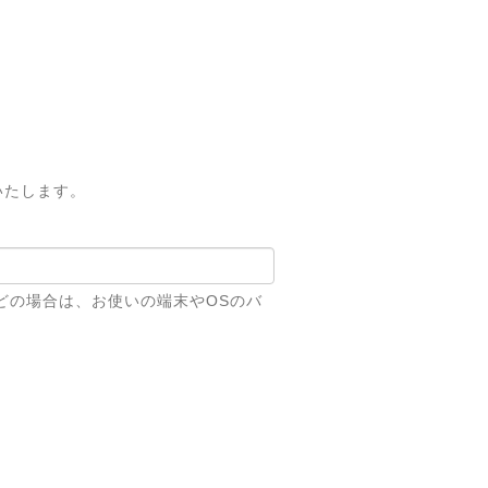
いたします。
どの場合は、お使いの端末やOSのバ