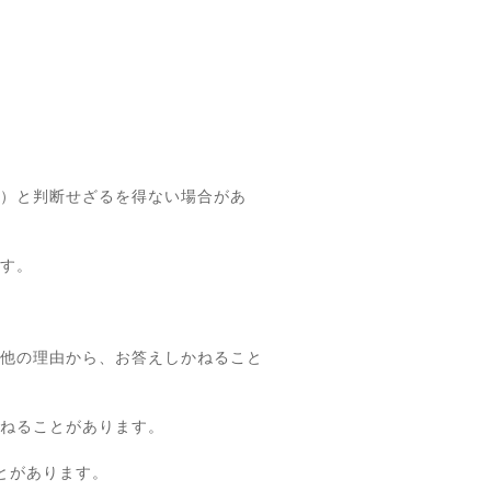
）と判断せざるを得ない場合があ
す。
他の理由から、お答えしかねること
ねることがあります。
とがあります。