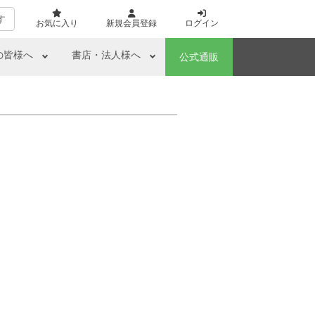
す
お気に入り
新規会員登録
ログイン
の皆様へ
書店・法人様へ
公式通販