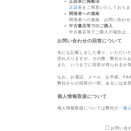
正誤表に掲載済
正誤表
をご用意いたしておりま
関係者への連絡
関係者への連絡、お問い合わせ
中古書店等でのご購入
中古書店等でご購入の場合は、
お問い合わせの回答について
先にも記載しました通り、いただい
恐れ入りますが、その際、弊社から
また、いつまでに回答が得られるか
なお、お電話、メール、お手紙、FA
弊社からの回答の一部、あるいは全
個人情報取扱について
個人情報取扱については弊社の「
個
お問い合