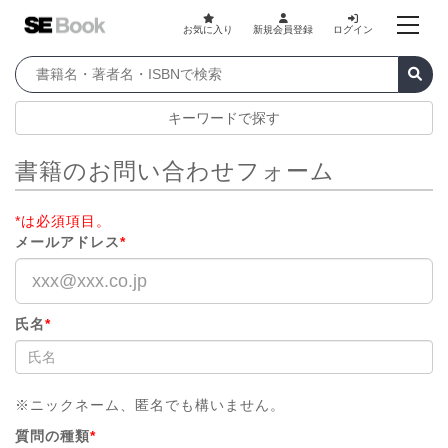
お気に入り
新規会員登録
ログイン
キーワードで探す
書籍のお問い合わせフォーム
*は必須項目。
メールアドレス
*
氏名
*
※ニックネーム、匿名でも構いません。
質問の種類
*