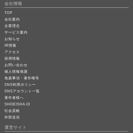
会社情報
TOP
会社案内
企業理念
サービス案内
お知らせ
IR情報
アクセス
採用情報
お問い合わせ
個人情報保護
免責事項・著作権等
SNS利用ポリシー
SNSアカウント一覧
著作者様へ
SHOEISHA iD
社会貢献
外部送信
運営サイト