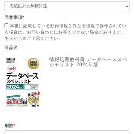
同意事項
*
本書に記載している動作環境と異なる環境で操作されてい
る場合は、お問い合わせにお答えできない場合があります。
あらかじめご了承ください。
商品名
情報処理教科書 データベーススペ
シャリスト 2024年版
刷数
*