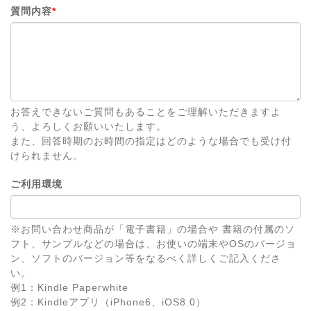
質問内容
*
お答えできないご質問もあることをご理解いただきますよ
う、よろしくお願いいたします。
また、回答時期のお時間の指定はどのような場合でも受け付
けられません。
ご利用環境
※お問い合わせ商品が「電子書籍」の場合や 書籍の付属のソ
フト、サンプルなどの場合は、お使いの端末やOSのバージョ
ン、ソフトのバージョン等をなるべく詳しくご記入くださ
い。
例1：Kindle Paperwhite
例2：Kindleアプリ（iPhone6、iOS8.0）