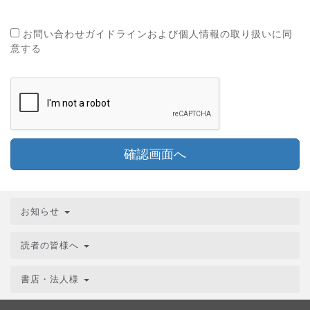
お問い合わせガイドラインおよび個人情報の取り扱いに同
意する
確認画面へ
お知らせ
読者の皆様へ
書店・法人様