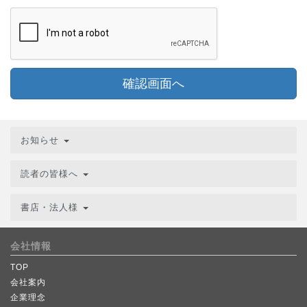
確認画面へ
お知らせ
読者の皆様へ
書店・法人様
会社情報
TOP
会社案内
企業理念