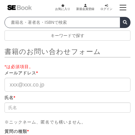
お気に入り
新規会員登録
ログイン
キーワードで探す
書籍のお問い合わせフォーム
*は必須項目。
メールアドレス
*
氏名
*
※ニックネーム、匿名でも構いません。
質問の種類
*