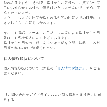
恐れ入りますが、その際、弊社からお客様へ「ご質問受付完
了のお知らせ」以外のご連絡はいたしませんので、予めご了
承くださいませ。
また、いつまでに回答が得られるか等の回答までの目安につ
きましても、お答えしかねます。
なお、お電話、メール、お手紙、FAX等による弊社からの回
答は、お客様個人に差し上げております。
弊社からの回答の一部、あるいは全部を公開、転載、二次利
用等されるのはご遠慮ください。
個人情報取扱について
個人情報取扱については弊社の「
個人情報保護方針
」をご確
認ください。
お問い合わせガイドラインおよび個人情報の取り扱いに同
意する