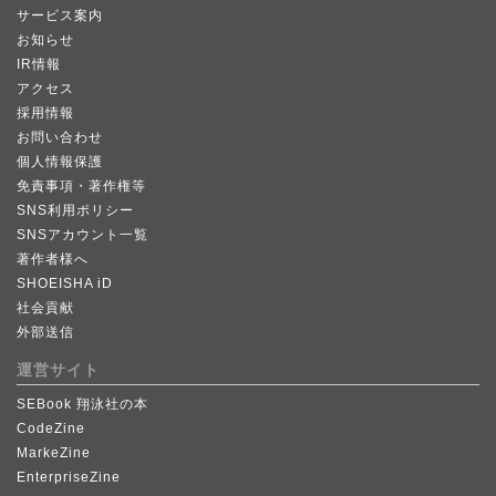
サービス案内
お知らせ
IR情報
アクセス
採用情報
お問い合わせ
個人情報保護
免責事項・著作権等
SNS利用ポリシー
SNSアカウント一覧
著作者様へ
SHOEISHA iD
社会貢献
外部送信
運営サイト
SEBook 翔泳社の本
CodeZine
MarkeZine
EnterpriseZine