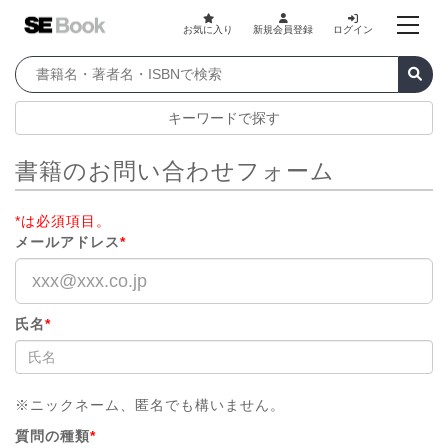
お気に入り
新規会員登録
ログイン
キーワードで探す
書籍のお問い合わせフォーム
*は必須項目。
メールアドレス
*
氏名
*
※ニックネーム、匿名でも構いません。
質問の種類
*