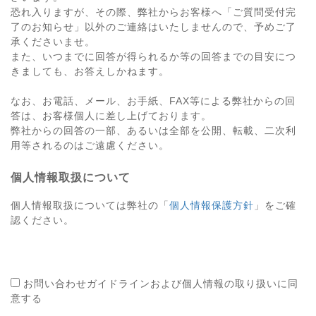
恐れ入りますが、その際、弊社からお客様へ「ご質問受付完
了のお知らせ」以外のご連絡はいたしませんので、予めご了
承くださいませ。
また、いつまでに回答が得られるか等の回答までの目安につ
きましても、お答えしかねます。
なお、お電話、メール、お手紙、FAX等による弊社からの回
答は、お客様個人に差し上げております。
弊社からの回答の一部、あるいは全部を公開、転載、二次利
用等されるのはご遠慮ください。
個人情報取扱について
個人情報取扱については弊社の「
個人情報保護方針
」をご確
認ください。
お問い合わせガイドラインおよび個人情報の取り扱いに同
意する