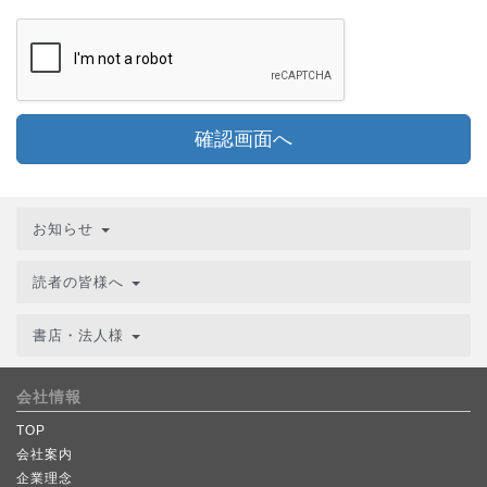
確認画面へ
お知らせ
読者の皆様へ
書店・法人様
会社情報
TOP
会社案内
企業理念