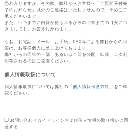
恐れ入りますが、その際、弊社からお客様へ「ご質問受付完
了のお知らせ」以外のご連絡はいたしませんので、予めご了
承くださいませ。
また、いつまでに回答が得られるか等の回答までの目安につ
きましても、お答えしかねます。
なお、お電話、メール、お手紙、FAX等による弊社からの回
答は、お客様個人に差し上げております。
弊社からの回答の一部、あるいは全部を公開、転載、二次利
用等されるのはご遠慮ください。
個人情報取扱について
個人情報取扱については弊社の「
個人情報保護方針
」をご確
認ください。
お問い合わせガイドラインおよび個人情報の取り扱いに同
意する