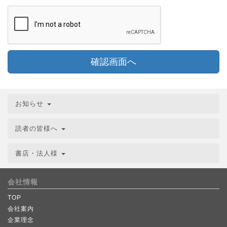
確認画面へ
お知らせ
読者の皆様へ
書店・法人様
会社情報
TOP
会社案内
企業理念