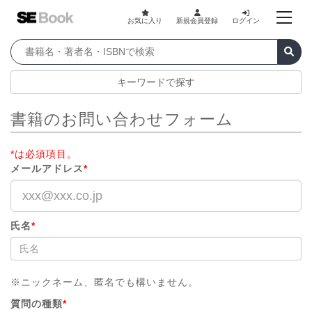
お気に入り
新規会員登録
ログイン
キーワードで探す
書籍のお問い合わせフォーム
*は必須項目。
メールアドレス
*
氏名
*
※ニックネーム、匿名でも構いません。
質問の種類
*