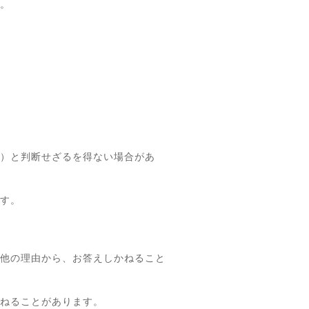
。
）と判断せざるを得ない場合があ
す。
他の理由から、お答えしかねること
ねることがあります。