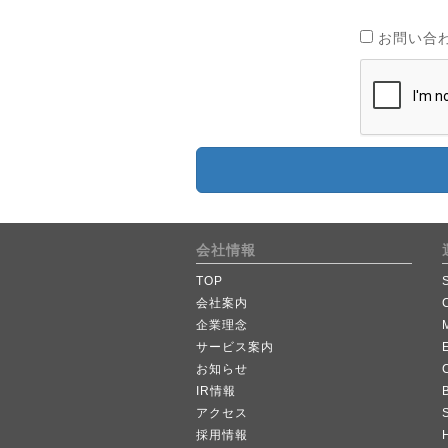
お問い合
会社情報
TOP
会社案内
企業理念
サービス案内
お知らせ
IR情報
B
アクセス
採用情報