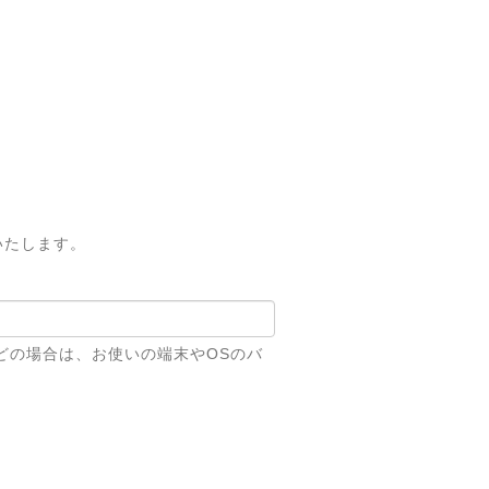
いたします。
どの場合は、お使いの端末やOSのバ