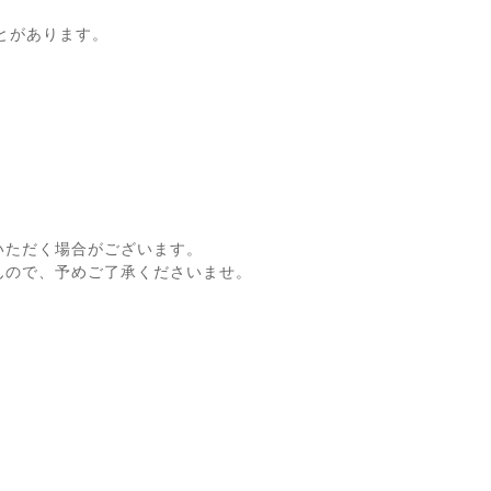
とがあります。
いただく場合がございます。
んので、予めご了承くださいませ。