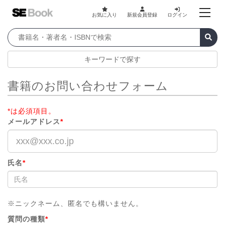
お気に入り
新規会員登録
ログイン
キーワードで探す
書籍のお問い合わせフォーム
*は必須項目。
メールアドレス
*
氏名
*
※ニックネーム、匿名でも構いません。
質問の種類
*