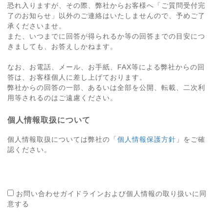
恐れ入りますが、その際、弊社からお客様へ「ご質問受付完
了のお知らせ」以外のご連絡はいたしませんので、予めご了
承くださいませ。
また、いつまでに回答が得られるか等の回答までの目安につ
きましても、お答えしかねます。
なお、お電話、メール、お手紙、FAX等による弊社からの回
答は、お客様個人に差し上げております。
弊社からの回答の一部、あるいは全部を公開、転載、二次利
用等されるのはご遠慮ください。
個人情報取扱について
個人情報取扱については弊社の「
個人情報保護方針
」をご確
認ください。
お問い合わせガイドラインおよび個人情報の取り扱いに同
意する