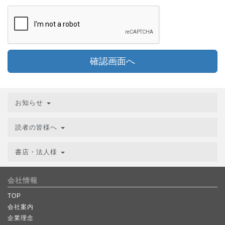
確認画面へ
お知らせ
読者の皆様へ
書店・法人様
会社情報
TOP
会社案内
企業理念