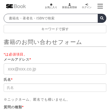
お気に入り
新規会員登録
ログイン
キーワードで探す
書籍のお問い合わせフォーム
*は必須項目。
メールアドレス
*
氏名
*
※ニックネーム、匿名でも構いません。
質問の種類
*