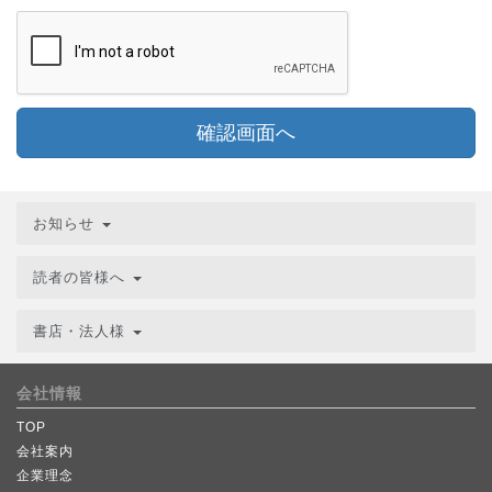
確認画面へ
お知らせ
読者の皆様へ
書店・法人様
会社情報
TOP
会社案内
企業理念