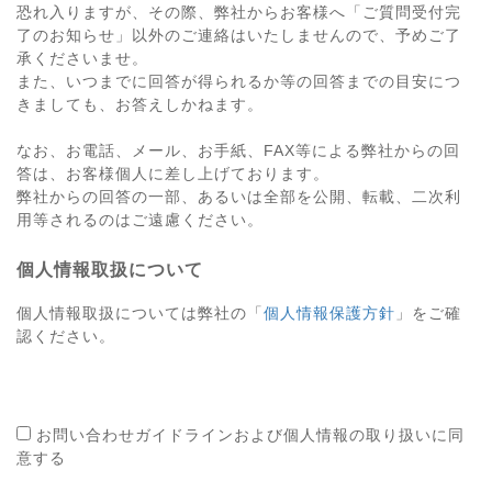
恐れ入りますが、その際、弊社からお客様へ「ご質問受付完
了のお知らせ」以外のご連絡はいたしませんので、予めご了
承くださいませ。
また、いつまでに回答が得られるか等の回答までの目安につ
きましても、お答えしかねます。
なお、お電話、メール、お手紙、FAX等による弊社からの回
答は、お客様個人に差し上げております。
弊社からの回答の一部、あるいは全部を公開、転載、二次利
用等されるのはご遠慮ください。
個人情報取扱について
個人情報取扱については弊社の「
個人情報保護方針
」をご確
認ください。
お問い合わせガイドラインおよび個人情報の取り扱いに同
意する