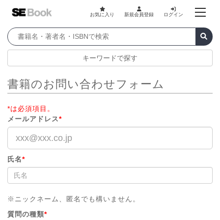
お気に入り
新規会員登録
ログイン
キーワードで探す
書籍のお問い合わせフォーム
*は必須項目。
メールアドレス
*
氏名
*
※ニックネーム、匿名でも構いません。
質問の種類
*