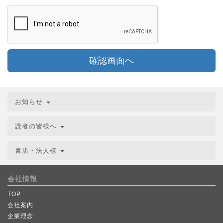
確認画面へ
お知らせ
読者の皆様へ
書店・法人様
会社情報
TOP
会社案内
企業理念