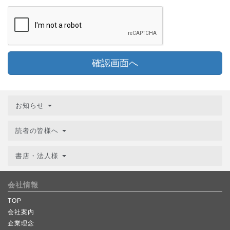
確認画面へ
お知らせ
読者の皆様へ
書店・法人様
会社情報
TOP
会社案内
企業理念