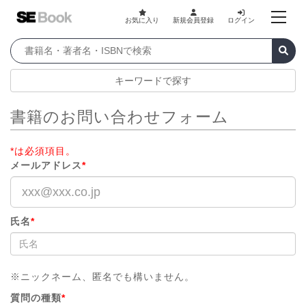
お気に入り
新規会員登録
ログイン
キーワードで探す
書籍のお問い合わせフォーム
*は必須項目。
メールアドレス
*
氏名
*
※ニックネーム、匿名でも構いません。
質問の種類
*