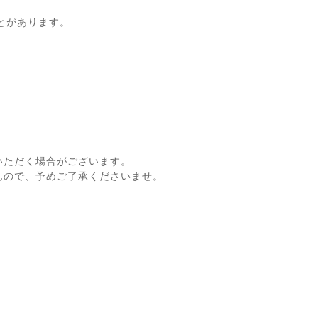
とがあります。
いただく場合がございます。
んので、予めご了承くださいませ。