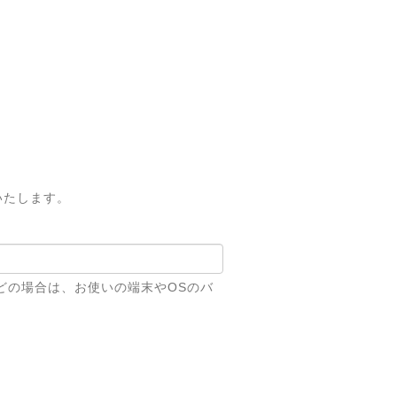
いたします。
どの場合は、お使いの端末やOSのバ