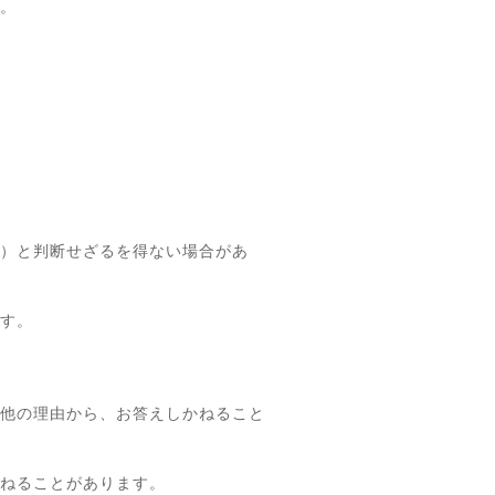
。
）と判断せざるを得ない場合があ
す。
他の理由から、お答えしかねること
ねることがあります。