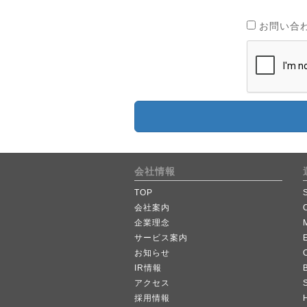
お問い合
会社情報
TOP
会社案内
企業理念
サービス案内
お知らせ
IR情報
B
アクセス
採用情報