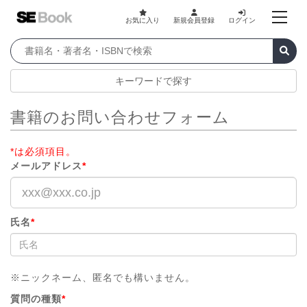
お気に入り
新規会員登録
ログイン
キーワードで探す
書籍のお問い合わせフォーム
*は必須項目。
メールアドレス
*
氏名
*
※ニックネーム、匿名でも構いません。
質問の種類
*