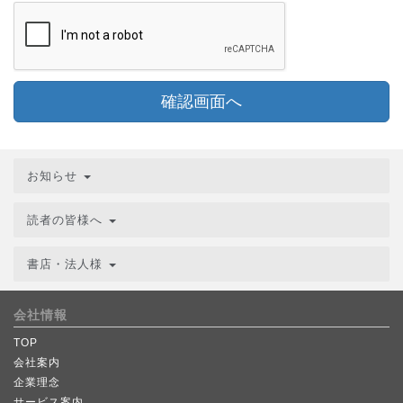
確認画面へ
お知らせ
読者の皆様へ
書店・法人様
会社情報
TOP
会社案内
企業理念
サービス案内